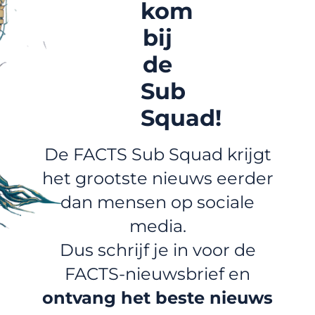
kom
bij
de
Sub
Squad!
De FACTS Sub Squad krijgt
het grootste nieuws eerder
dan mensen op sociale
media.
Dus schrijf je in voor de
FACTS-nieuwsbrief en
ontvang het beste nieuws