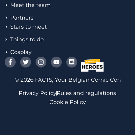
Meet the team
Partners
Stars to meet
Things to do
Cosplay
© 2026 FACTS, Your Belgian Comic Con
Privacy Policy
Rules and regulations
Cookie Policy