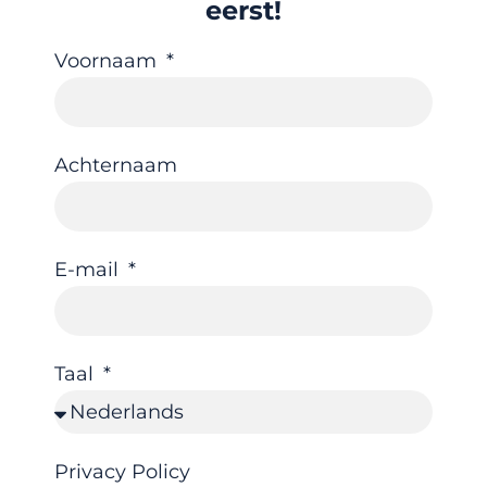
eerst!
Voornaam
Achternaam
E-mail
Taal
Privacy Policy