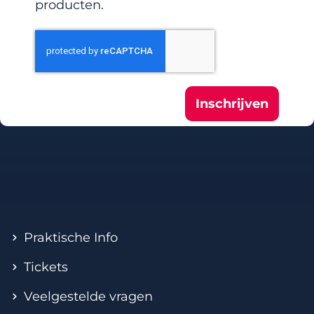
producten.
Inschrijven
Praktische Info
Tickets
Veelgestelde vragen