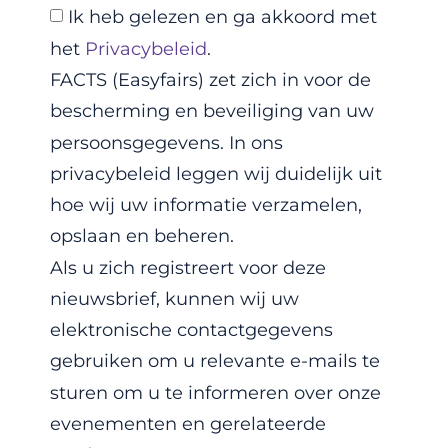
Ik heb gelezen en ga akkoord met
het
Privacybeleid
.
FACTS (Easyfairs) zet zich in voor de
bescherming en beveiliging van uw
persoonsgegevens. In ons
privacybeleid leggen wij duidelijk uit
hoe wij uw informatie verzamelen,
opslaan en beheren.
Als u zich registreert voor deze
nieuwsbrief, kunnen wij uw
elektronische contactgegevens
gebruiken om u relevante e-mails te
sturen om u te informeren over onze
evenementen en gerelateerde