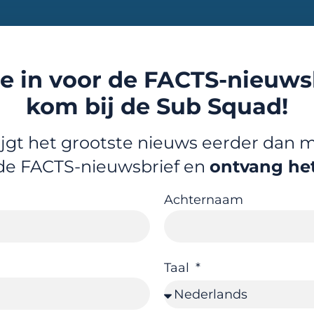
 je in voor de FACTS-nieuws
kom bij de Sub Squad!
jgt het grootste nieuws eerder dan m
r de FACTS-nieuwsbrief en
ontvang het
Achternaam
Taal