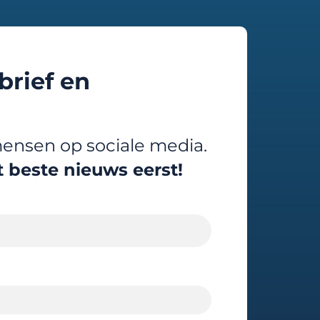
brief en
ensen op sociale media.
 beste nieuws eerst!