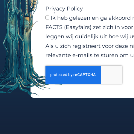
Privacy Policy
Ik heb gelezen en ga akkoord
FACTS (Easyfairs) zet zich in vo
leggen wij duidelijk uit hoe wij
Als u zich registreert voor dez
relevante e-mails te sturen om 