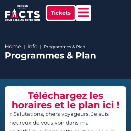
Tickets
Home
Info
Programmes & Plan
Programmes & Plan
Téléchargez les
horaires et le plan ici !
« Salutations, chers voyageurs. Je suis
heureux de vous voir dans ma