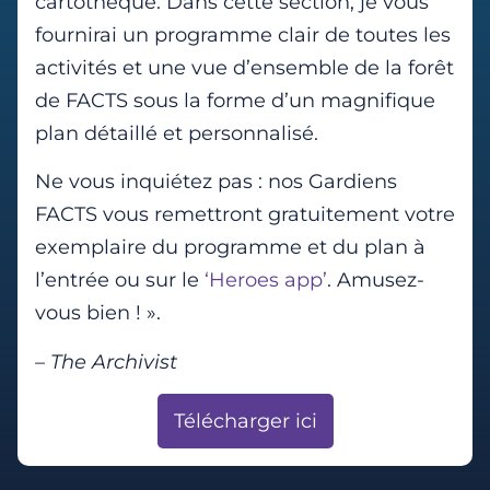
cartothèque. Dans cette section, je vous
fournirai un programme clair de toutes les
activités et une vue d’ensemble de la forêt
de FACTS sous la forme d’un magnifique
plan détaillé et personnalisé.
Ne vous inquiétez pas : nos Gardiens
FACTS vous remettront gratuitement votre
exemplaire du programme et du plan à
l’entrée ou sur le
‘Heroes app’
. Amusez-
vous bien ! ».
– The Archivist
Télécharger ici