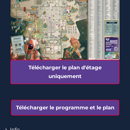
Télécharger le plan d'étage
uniquement
Télécharger le programme et le plan
Info