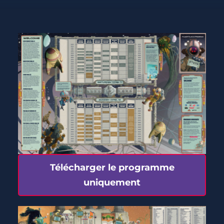
Télécharger le programme
uniquement