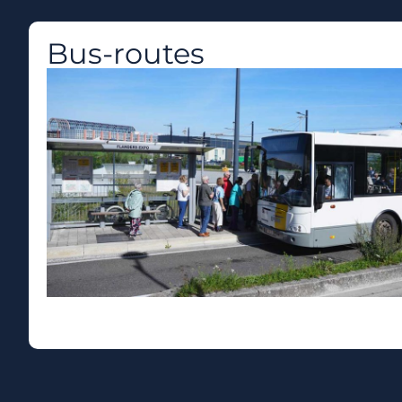
Bus-routes