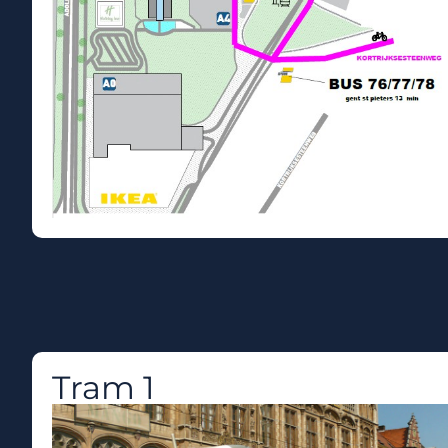
Tram 1