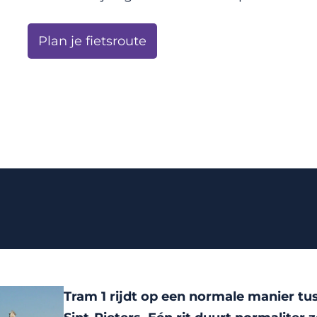
Plan je fietsroute
Tram 1 rijdt op een normale manier tu