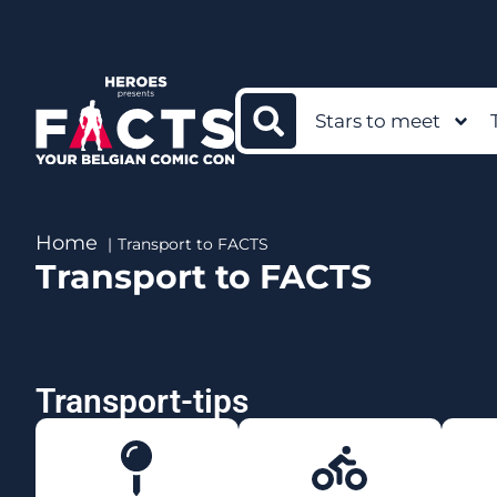
Stars to meet
Home
Transport to FACTS
Transport to FACTS
Transport-tips