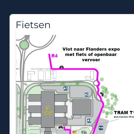
Fietsen