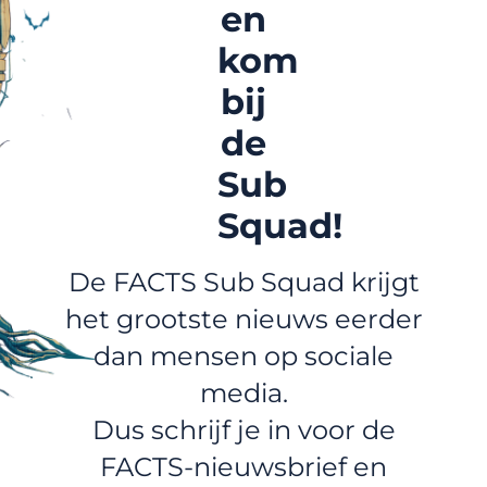
en
kom
bij
de
Sub
Squad!
De FACTS Sub Squad krijgt
het grootste nieuws eerder
dan mensen op sociale
media.
Dus schrijf je in voor de
FACTS-nieuwsbrief en