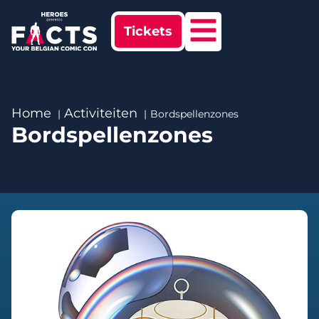
Tickets
Home
Activiteiten
Bordspellenzones
Bordspellenzones