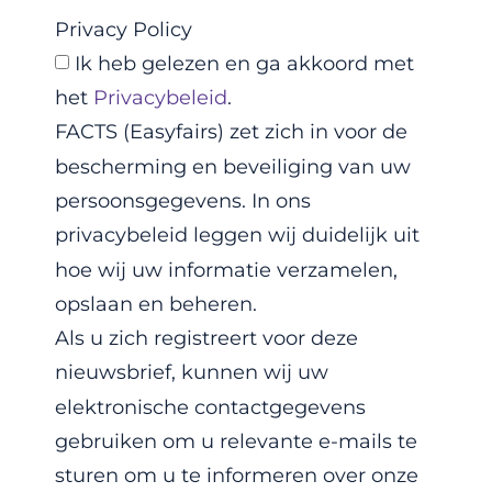
Privacy Policy
Ik heb gelezen en ga akkoord met
het
Privacybeleid
.
FACTS (Easyfairs) zet zich in voor de
bescherming en beveiliging van uw
persoonsgegevens. In ons
privacybeleid leggen wij duidelijk uit
hoe wij uw informatie verzamelen,
opslaan en beheren.
Als u zich registreert voor deze
nieuwsbrief, kunnen wij uw
elektronische contactgegevens
gebruiken om u relevante e-mails te
sturen om u te informeren over onze