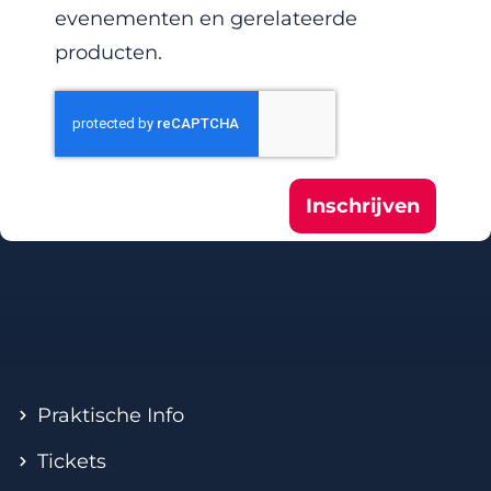
evenementen en gerelateerde
producten.
Inschrijven
Praktische Info
Tickets