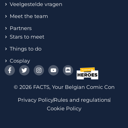
Veelgestelde vragen
Meet the team
Partners
Stars to meet
Things to do
Cosplay
© 2026 FACTS, Your Belgian Comic Con
Privacy Policy
Rules and regulations
Cookie Policy