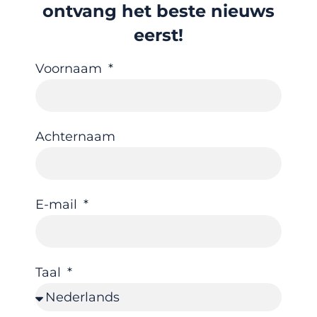
ontvang het beste nieuws
eerst!
Voornaam
Achternaam
E-mail
Taal