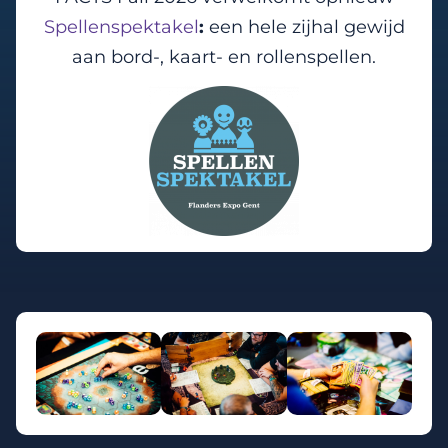
Spellenspektakel
:
een hele zijhal gewijd
aan bord-, kaart- en rollenspellen.