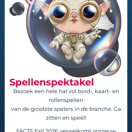
Spellenspektakel
Bezoek een hele hal vol bord-, kaart- en
rollenspellen
van de grootste spelers in de branche. Ga
zitten en speel!
FACTS Fall 2026 verwelkomt opnieuw