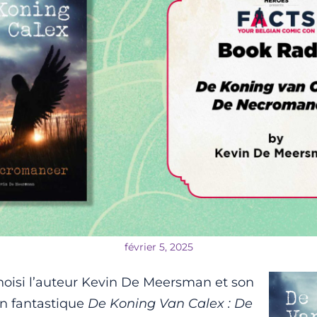
février 5, 2025
oisi l’auteur Kevin De Meersman et son
n fantastique
De Koning Van Calex : De