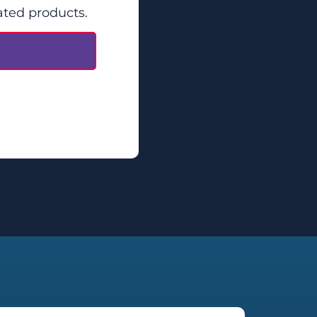
ated products.