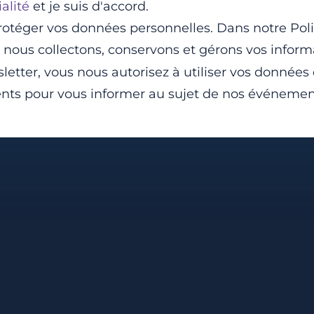
alité
et je suis d'accord.
rotéger vos données personnelles. Dans notre Poli
ous collectons, conservons et gérons vos inform
letter, vous nous autorisez à utiliser vos données
nts pour vous informer au sujet de nos événements