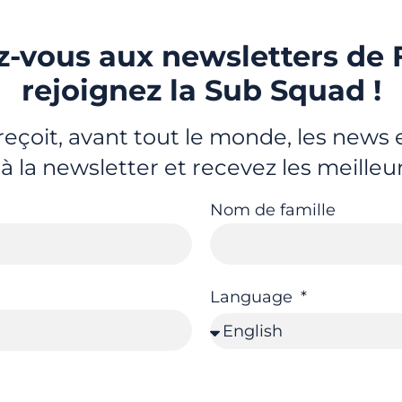
-vous aux newsletters de 
rejoignez la Sub Squad !
eçoit, avant tout le monde, les news
 à la newsletter et recevez les meilleu
Nom de famille
Language