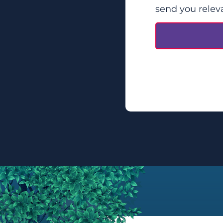
send you relev