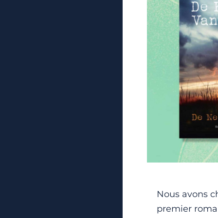
Nous avons ch
premier roma