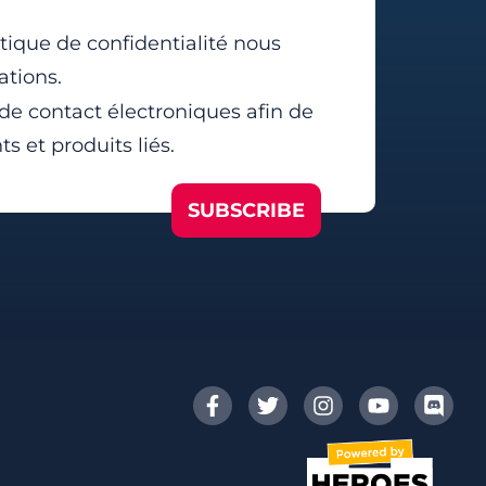
tique de confidentialité nous
ations.
 de contact électroniques afin de
 et produits liés.
SUBSCRIBE