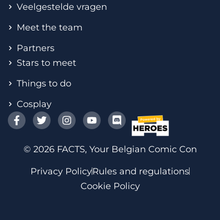
Veelgestelde vragen
Meet the team
Partners
Stars to meet
Things to do
Cosplay
© 2026 FACTS, Your Belgian Comic Con
Privacy Policy
Rules and regulations
Cookie Policy