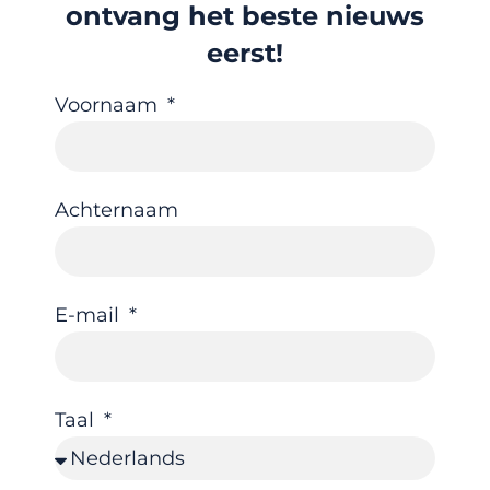
ontvang het beste nieuws
eerst!
Voornaam
Achternaam
E-mail
Taal