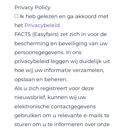
Privacy Policy
Ik heb gelezen en ga akkoord met
het
Privacybeleid
.
FACTS (Easyfairs) zet zich in voor de
bescherming en beveiliging van uw
persoonsgegevens. In ons
privacybeleid leggen wij duidelijk uit
hoe wij uw informatie verzamelen,
opslaan en beheren.
Als u zich registreert voor deze
nieuwsbrief, kunnen wij uw
elektronische contactgegevens
gebruiken om u relevante e-mails te
sturen om u te informeren over onze