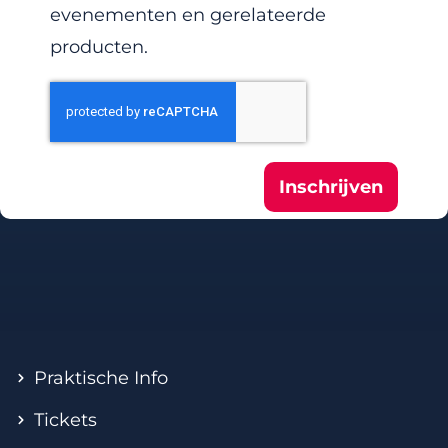
evenementen en gerelateerde
producten.
Inschrijven
Praktische Info
Tickets