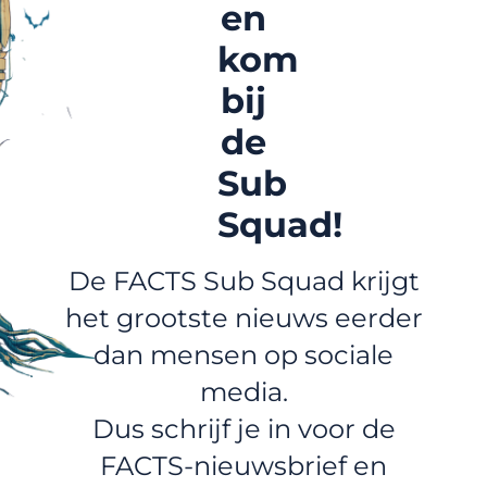
en
kom
bij
de
Sub
Squad!
De FACTS Sub Squad krijgt
het grootste nieuws eerder
dan mensen op sociale
media.
Dus schrijf je in voor de
FACTS-nieuwsbrief en