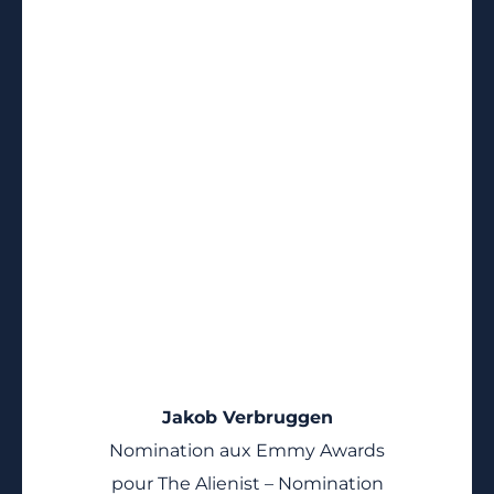
Jakob Verbruggen
Nomination aux Emmy Awards
pour The Alienist – Nomination