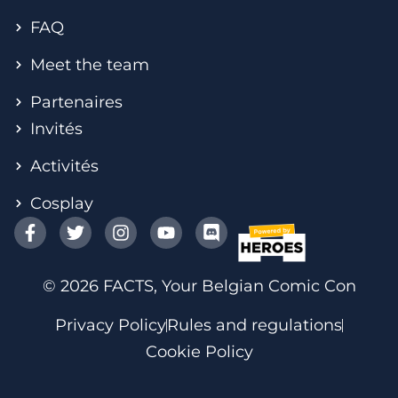
FAQ
Meet the team
Partenaires
Invités
Activités
Cosplay
© 2026 FACTS, Your Belgian Comic Con
Privacy Policy
Rules and regulations
Cookie Policy