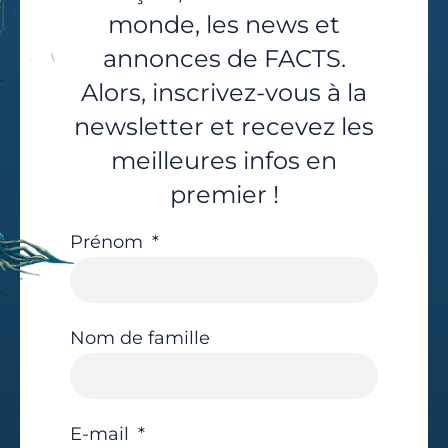
monde, les news et
annonces de FACTS.
Alors, inscrivez-vous à la
newsletter et recevez les
meilleures infos en
premier !
Prénom
Nom de famille
E-mail