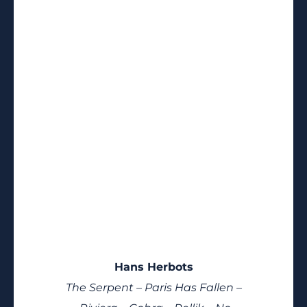
Hans Herbots
The Serpent –
Paris Has Fallen –