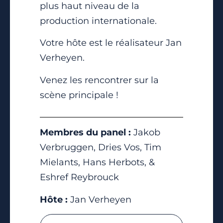
plus haut niveau de la
production internationale.
Votre hôte est le réalisateur Jan
Verheyen.
Venez les rencontrer sur la
scène principale !
Membres du panel :
Jakob
Verbruggen, Dries Vos, Tim
Mielants, Hans Herbots, &
Eshref Reybrouck
Hôte :
Jan Verheyen