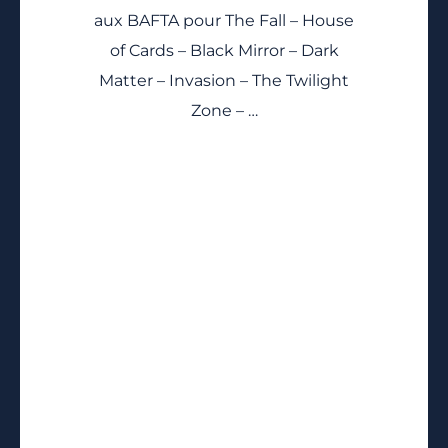
aux BAFTA pour The Fall – House
of Cards – Black Mirror – Dark
Matter – Invasion – The Twilight
Zone – …