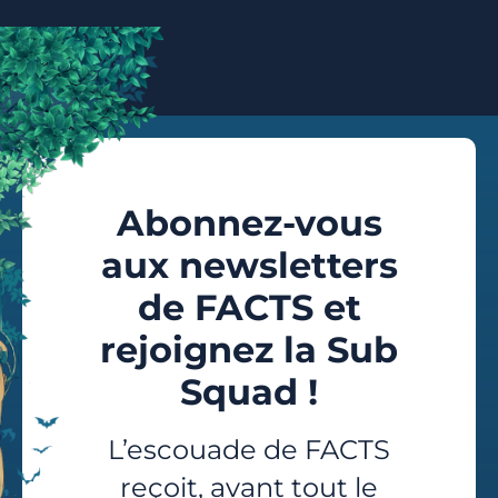
Abonnez-vous
aux newsletters
de FACTS et
rejoignez la Sub
Squad !
L’escouade de FACTS
reçoit, avant tout le