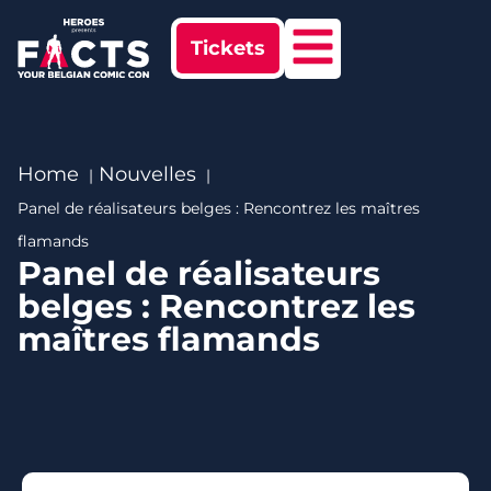
Tickets
Home
Nouvelles
Panel de réalisateurs belges : Rencontrez les maîtres
flamands
Panel de réalisateurs
belges : Rencontrez les
maîtres flamands