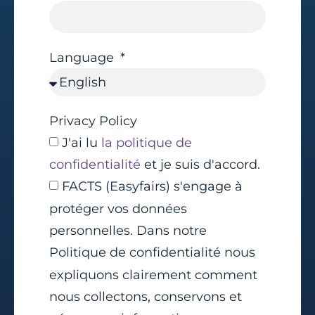
Language
Privacy Policy
J'ai lu
la politique de
confidentialité
et je suis d'accord.
FACTS (Easyfairs) s'engage à
protéger vos données
personnelles. Dans notre
Politique de confidentialité nous
expliquons clairement comment
nous collectons, conservons et