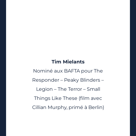
Tim Mielants
Nominé aux BAFTA pour The
Responder – Peaky Blinders –
Legion – The Terror – Small
Things Like These (film avec
Cillian Murphy, primé à Berlin)