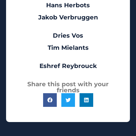
Hans Herbots
Jakob Verbruggen
Dries Vos
Tim Mielants
Eshref Reybrouck
Share this post with your
friends