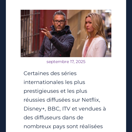
septembre 17, 2025
Certaines des séries
internationales les plus
prestigieuses et les plus
réussies diffusées sur Netflix,
Disney+, BBC, ITV et vendues à
des diffuseurs dans de
nombreux pays sont réalisées