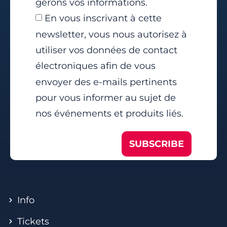
gérons vos informations.
En vous inscrivant à cette
newsletter, vous nous autorisez à
utiliser vos données de contact
électroniques afin de vous
envoyer des e-mails pertinents
pour vous informer au sujet de
nos événements et produits liés.
SUBSCRIBE
Info
Tickets