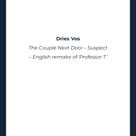
Dries Vos
The Couple Next Door – Suspect
– English remake of ‘Professor T.’