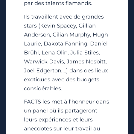
par des talents flamands.
Ils travaillent avec de grandes
stars (Kevin Spacey, Gillian
Anderson, Cilian Murphy, Hugh
Laurie, Dakota Fanning, Daniel
Brühl, Lena Olin, Julia Stiles,
Warwick Davis, James Nesbitt,
Joel Edgerton,…) dans des lieux
exotiques avec des budgets
considérables.
FACTS les met à l’honneur dans
un panel où ils partageront
leurs expériences et leurs
anecdotes sur leur travail au