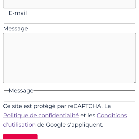
E-mail
Message
Message
Ce site est protégé par reCAPTCHA. La
Politique de confidentialité
et les
Conditions
d'utilisation
de Google s'appliquent.