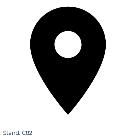
Stand: C82