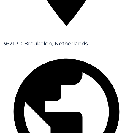
3621PD Breukelen, Netherlands