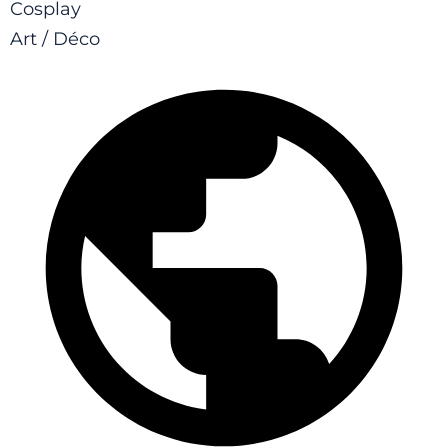
Cosplay
Art / Déco