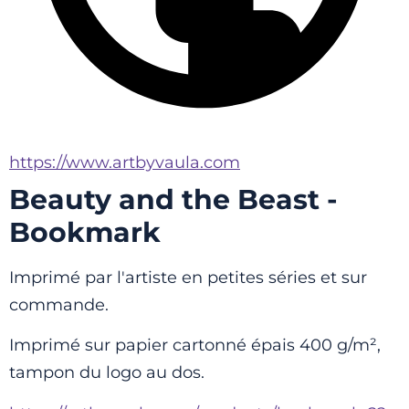
https://www.artbyvaula.com
Beauty and the Beast -
Bookmark
Imprimé par l'artiste en petites séries et sur 
commande.
Imprimé sur papier cartonné épais 400 g/m², 
tampon du logo au dos.