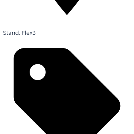
Stand: Flex3