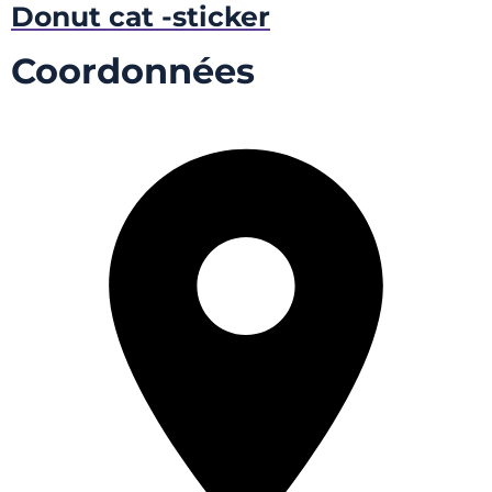
Donut cat -sticker
Coordonnées