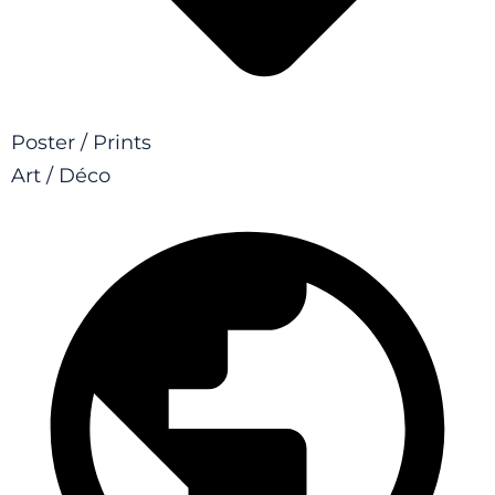
Poster / Prints
Art / Déco