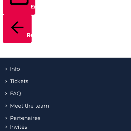
Envoyer
Retour
Info
Tickets
FAQ
Meet the team
Partenaires
Invités