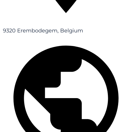
9320 Erembodegem, Belgium