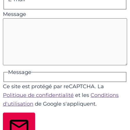
Message
Message
Ce site est protégé par reCAPTCHA. La
Politique de confidentialité
et les
Conditions
d'utilisation
de Google s'appliquent.