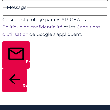
Message
Ce site est protégé par reCAPTCHA. La
Politique de confidentialité
et les
Conditions
d'utilisation
de Google s'appliquent.
Envoyer
Retour