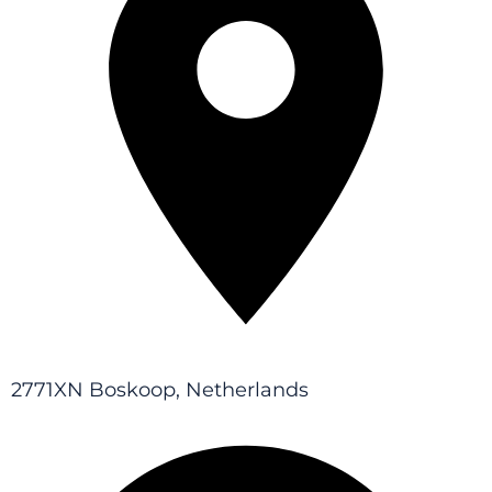
2771XN Boskoop, Netherlands