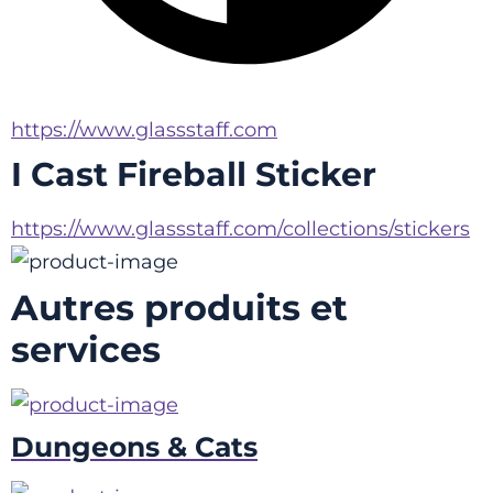
https://www.glassstaff.com
I Cast Fireball Sticker
https://www.glassstaff.com/collections/stickers
Autres produits et
services
Dungeons & Cats