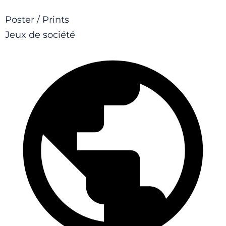
Poster / Prints
Jeux de société