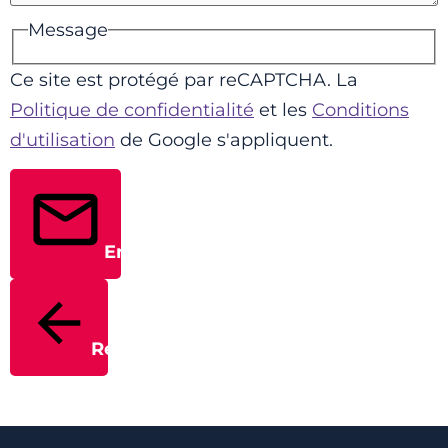
Message
Ce site est protégé par reCAPTCHA. La
Politique de confidentialité
et les
Conditions
d'utilisation
de Google s'appliquent.
Envoyer
Retour