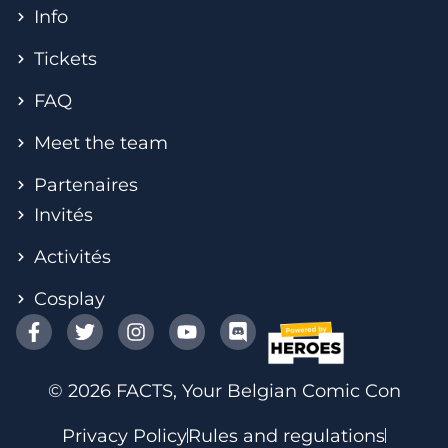
Info
Tickets
FAQ
Meet the team
Partenaires
Invités
Activités
Cosplay
© 2026 FACTS, Your Belgian Comic Con
Privacy Policy
Rules and regulations