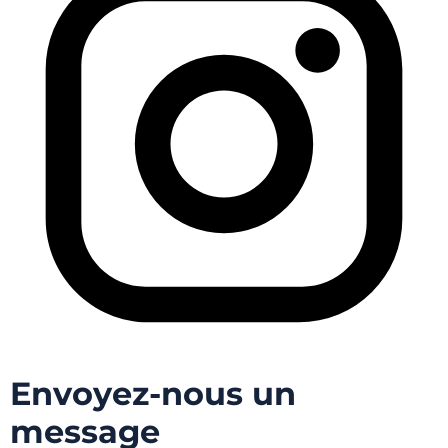
Envoyez-nous un
message