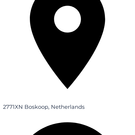
2771XN Boskoop, Netherlands