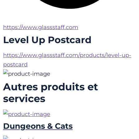
https://www.glassstaff.com
Level Up Postcard
https://www.glassstaff.com/products/level-up-
postcard
Autres produits et
services
Dungeons & Cats