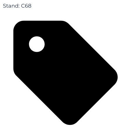
Stand: C68