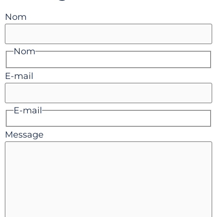
Nom
Nom
E-mail
E-mail
Message