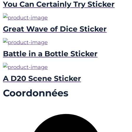
You Can Certainly Try Sticker
Great Wave of Dice Sticker
Battle in a Bottle Sticker
A D20 Scene Sticker
Coordonnées