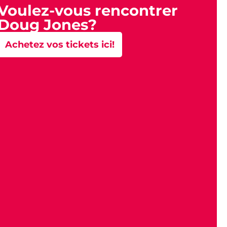
Voulez-vous rencontrer
Doug Jones?
Achetez vos tickets ici!