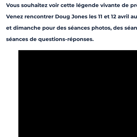
Vous souhaitez voir cette légende vivante de pr
Venez rencontrer Doug Jones les 11 et 12 avril a
et dimanche pour des séances photos, des séanc
séances de questions-réponses.