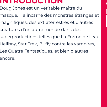
INTRODUCTION
Doug Jones est un véritable maître du
masque. Il a incarné des monstres étranges et
magnifiques, des extraterrestres et d'autres
créatures d'un autre monde dans des
superproductions telles que La Forme de l'eau,
Hellboy, Star Trek, Buffy contre les vampires,
Les Quatre Fantastiques, et bien d'autres
encore.