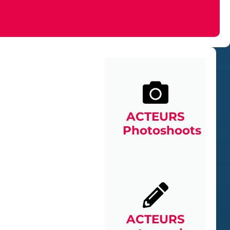
ACTEURS
Photoshoots
ACTEURS