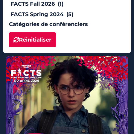
FACTS Fall 2026 (1)
FACTS Spring 2024 (5)
Catégories de conférenciers
Réinitialiser