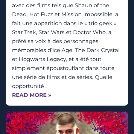
avec des films tels que Shaun of the
Dead, Hot Fuzz et Mission Impossible, a
fait une apparition dans le « trio geek »
Star Trek, Star Wars et Doctor Who, a
prêté sa voix à des personnages
mémorables d’Ice Age, The Dark Crystal
et Hogwarts Legacy, et a été tout
simplement époustouflant dans toute
une série de films et de séries. Quelle
opportunité !
READ MORE »