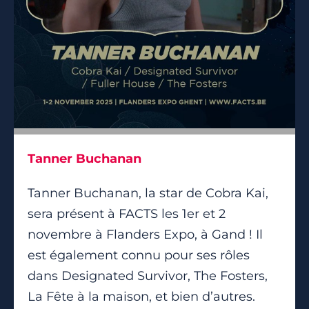
Tanner Buchanan
Tanner Buchanan, la star de Cobra Kai,
sera présent à FACTS les 1er et 2
novembre à Flanders Expo, à Gand ! Il
est également connu pour ses rôles
dans Designated Survivor, The Fosters,
La Fête à la maison, et bien d’autres.