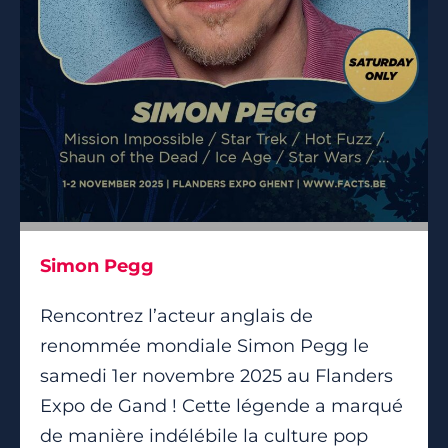
Simon Pegg
Rencontrez l’acteur anglais de
renommée mondiale Simon Pegg le
samedi 1er novembre 2025 au Flanders
Expo de Gand ! Cette légende a marqué
de manière indélébile la culture pop