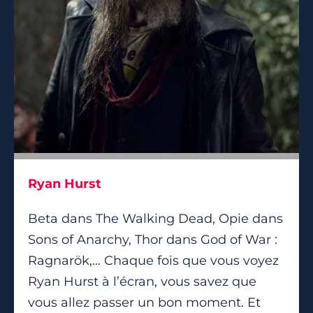
Ryan Hurst
Beta dans The Walking Dead, Opie dans
Sons of Anarchy, Thor dans God of War :
Ragnarök,… Chaque fois que vous voyez
Ryan Hurst à l’écran, vous savez que
vous allez passer un bon moment. Et