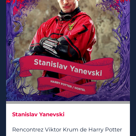
Stanislav Yanevski
Rencontrez Viktor Krum de Harry Potter