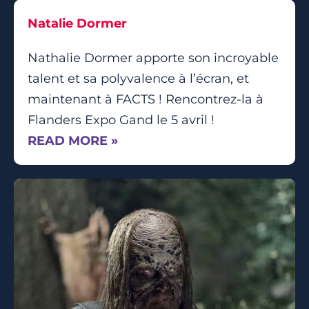
Natalie Dormer
Nathalie Dormer apporte son incroyable
talent et sa polyvalence à l’écran, et
maintenant à FACTS ! Rencontrez-la à
Flanders Expo Gand le 5 avril !
READ MORE »