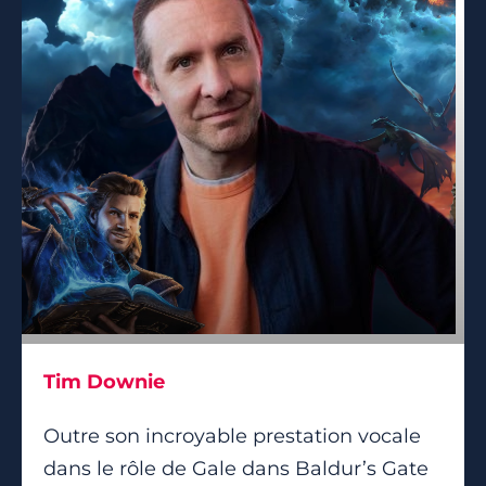
Tim Downie
Outre son incroyable prestation vocale
dans le rôle de Gale dans Baldur’s Gate