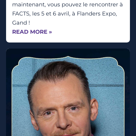
maintenant, vous pouvez le rencontrer à
FACTS, les 5 et 6 avril, à Flanders Expo,
Gand !
READ MORE »