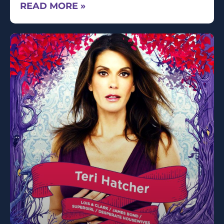
READ MORE »