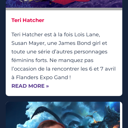
Teri Hatcher
Teri Hatcher est à la fois Loïs Lane,
Susan Mayer, une James Bond girl et
toute une série d’autres personnages
féminins forts. Ne manquez pas
l’occasion de la rencontrer les 6 et 7 avril
à Flanders Expo Gand !
READ MORE »