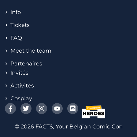
Info
Tickets
FAQ
Meet the team
Partenaires
Invités
Activités
Cosplay
© 2026 FACTS, Your Belgian Comic Con