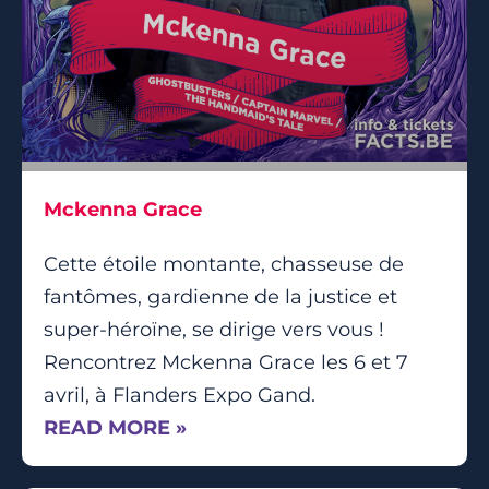
Mckenna Grace
Cette étoile montante, chasseuse de
fantômes, gardienne de la justice et
super-héroïne, se dirige vers vous !
Rencontrez Mckenna Grace les 6 et 7
avril, à Flanders Expo Gand.
READ MORE »