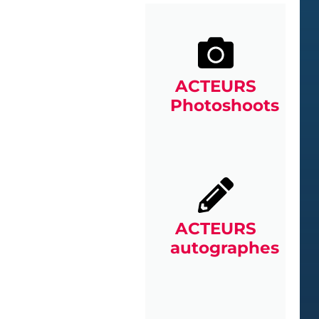
ACTEURS
Photoshoots
ACTEURS
autographes