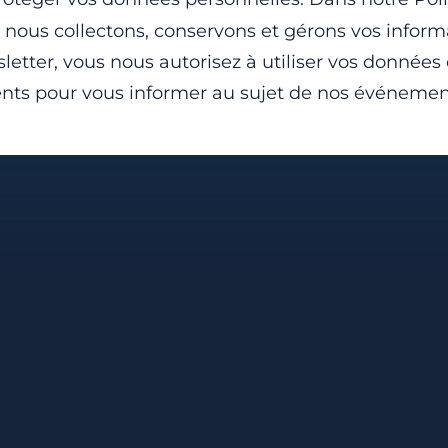
ous collectons, conservons et gérons vos inform
letter, vous nous autorisez à utiliser vos données
nts pour vous informer au sujet de nos événements