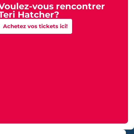
Voulez-vous rencontrer
Teri Hatcher?
Achetez vos tickets ici!