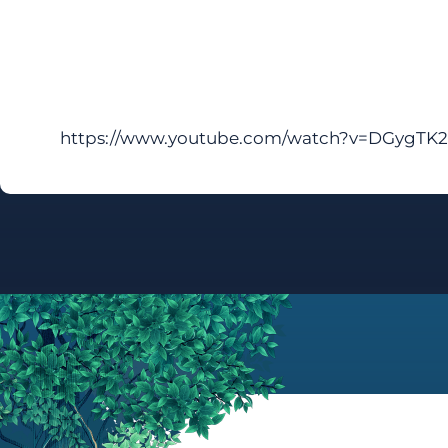
https://www.youtube.com/watch?v=DGygTK