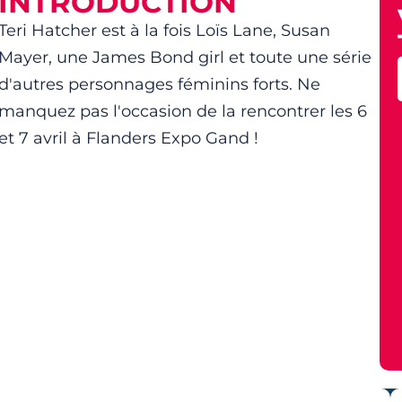
INTRODUCTION
Teri Hatcher est à la fois Loïs Lane, Susan
Mayer, une James Bond girl et toute une série
d'autres personnages féminins forts. Ne
manquez pas l'occasion de la rencontrer les 6
et 7 avril à Flanders Expo Gand !