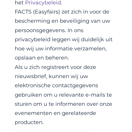
het
Privacybeleid
.
FACTS (Easyfairs) zet zich in voor de
bescherming en beveiliging van uw
persoonsgegevens. In ons
privacybeleid leggen wij duidelijk uit
hoe wij uw informatie verzamelen,
opslaan en beheren.
Als u zich registreert voor deze
nieuwsbrief, kunnen wij uw
elektronische contactgegevens
gebruiken om u relevante e-mails te
sturen om u te informeren over onze
evenementen en gerelateerde
producten.