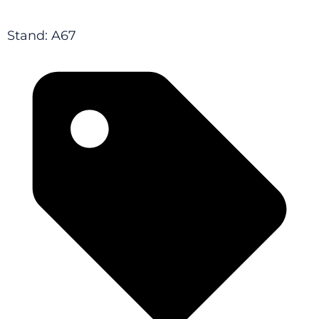
Stand: A67