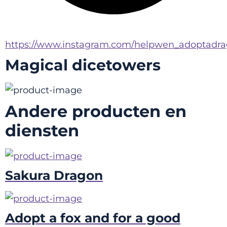
https://www.instagram.com/helpwen_adoptadra
Magical dicetowers
Andere producten en
diensten
Sakura Dragon
Adopt a fox and for a good