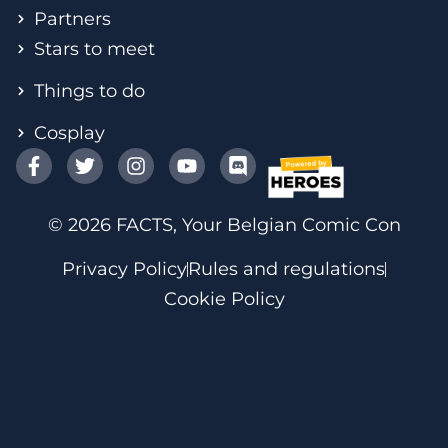
Partners
Stars to meet
Things to do
Cosplay
© 2026 FACTS, Your Belgian Comic Con
Privacy Policy
Rules and regulations
Cookie Policy