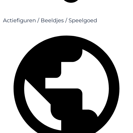
Actiefiguren / Beeldjes / Speelgoed