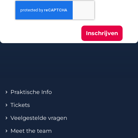
Inschrijven
Praktische Info
Tickets
Veelgestelde vragen
Meet the team