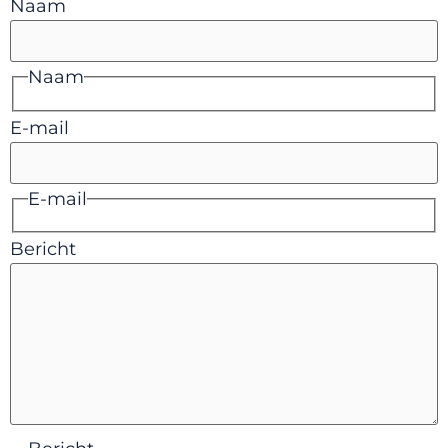
Naam
Naam
E-mail
E-mail
Bericht