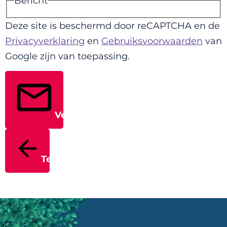
Bericht
Deze site is beschermd door reCAPTCHA en de
Privacyverklaring
en
Gebruiksvoorwaarden
van
Google zijn van toepassing.
Verstuur
Terug