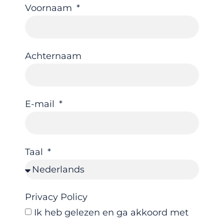
Voornaam
Achternaam
E-mail
Taal
Privacy Policy
Ik heb gelezen en ga akkoord met