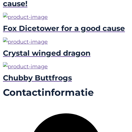
cause!
Fox Dicetower for a good cause
Crystal winged dragon
Chubby Buttfrogs
Contactinformatie