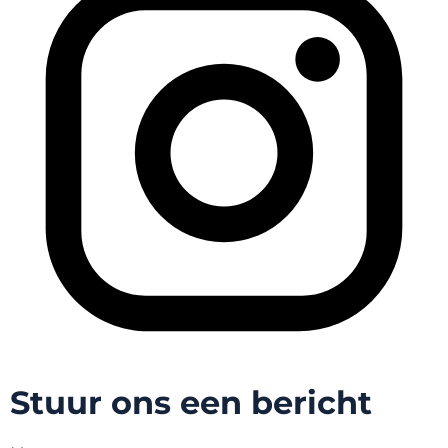
Stuur ons een bericht