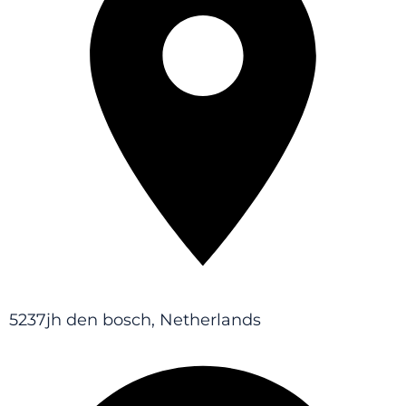
5237jh den bosch, Netherlands