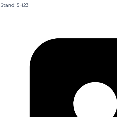
Stand: 5H23