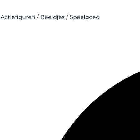
Actiefiguren / Beeldjes / Speelgoed