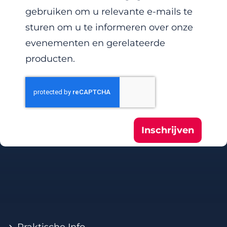
gebruiken om u relevante e-mails te
sturen om u te informeren over onze
evenementen en gerelateerde
producten.
Inschrijven
Praktische Info