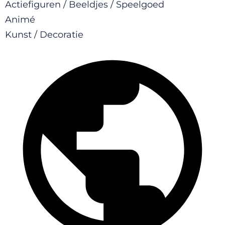
Actiefiguren / Beeldjes / Speelgoed
Animé
Kunst / Decoratie