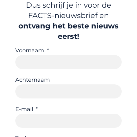
Dus schrijf je in voor de
FACTS-nieuwsbrief en
ontvang het beste nieuws
eerst!
Voornaam
Achternaam
E-mail