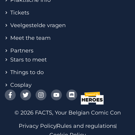
Tickets
Veelgestelde vragen
Meet the team
Partners
Stars to meet
Things to do
Cosplay
© 2026 FACTS, Your Belgian Comic Con
Privacy Policy
Rules and regulations