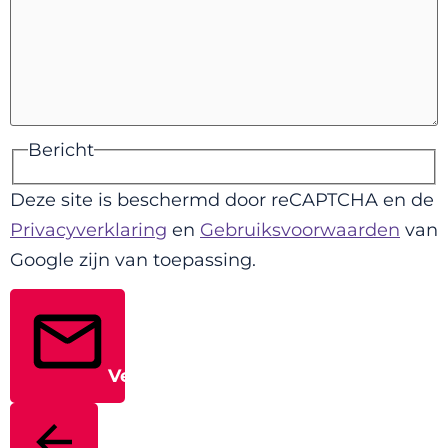
Bericht
Deze site is beschermd door reCAPTCHA en de
Privacyverklaring
en
Gebruiksvoorwaarden
van
Google zijn van toepassing.
Verstuur