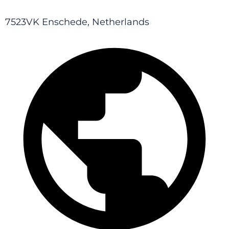
7523VK Enschede, Netherlands