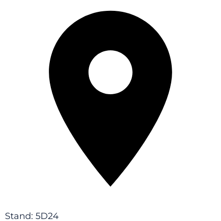
Stand: 5D24