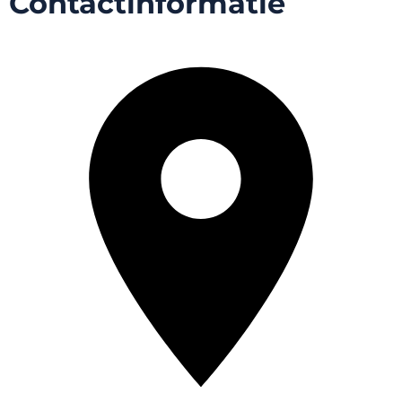
Contactinformatie