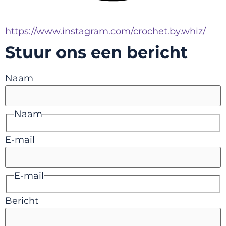
https://www.instagram.com/crochet.by.whiz/
Stuur ons een bericht
Naam
Naam
E-mail
E-mail
Bericht