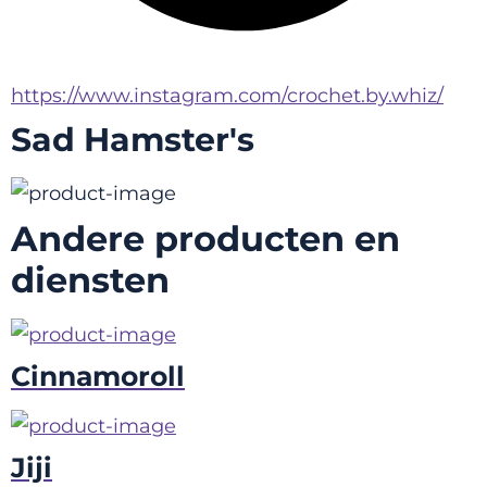
https://www.instagram.com/crochet.by.whiz/
Sad Hamster's
Andere producten en
diensten
Cinnamoroll
Jiji