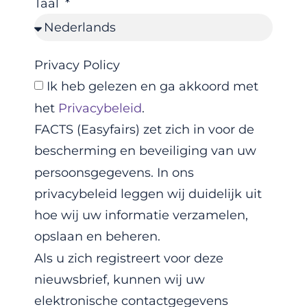
Taal
Privacy Policy
Ik heb gelezen en ga akkoord met
het
Privacybeleid
.
FACTS (Easyfairs) zet zich in voor de
bescherming en beveiliging van uw
persoonsgegevens. In ons
privacybeleid leggen wij duidelijk uit
hoe wij uw informatie verzamelen,
opslaan en beheren.
Als u zich registreert voor deze
nieuwsbrief, kunnen wij uw
elektronische contactgegevens