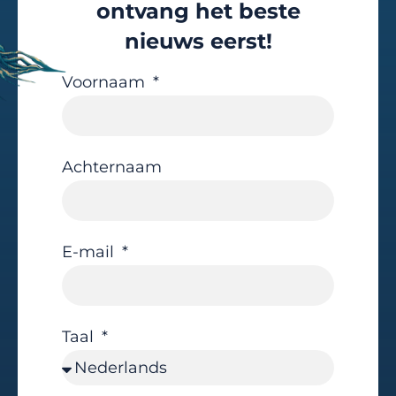
ontvang het beste
nieuws eerst!
Voornaam
Achternaam
E-mail
Taal