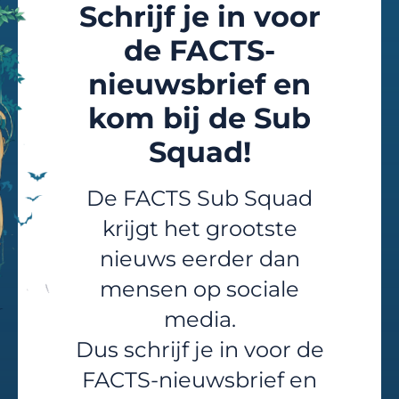
Schrijf je in voor
de FACTS-
nieuwsbrief en
kom bij de Sub
Squad!
De FACTS Sub Squad
krijgt het grootste
nieuws eerder dan
mensen op sociale
media.
Dus schrijf je in voor de
FACTS-nieuwsbrief en