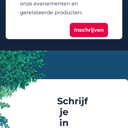
onze evenementen en
gerelateerde producten.
Inschrijven
Schrijf
je
in