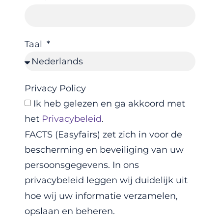
Taal
Privacy Policy
Ik heb gelezen en ga akkoord met
het
Privacybeleid
.
FACTS (Easyfairs) zet zich in voor de
bescherming en beveiliging van uw
persoonsgegevens. In ons
privacybeleid leggen wij duidelijk uit
hoe wij uw informatie verzamelen,
opslaan en beheren.