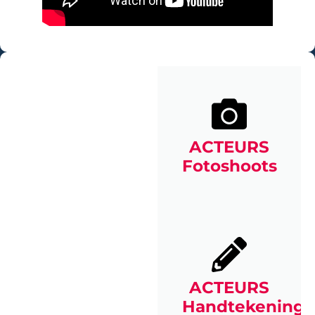
ACTEURS
Fotoshoots
ACTEURS
Handtekening