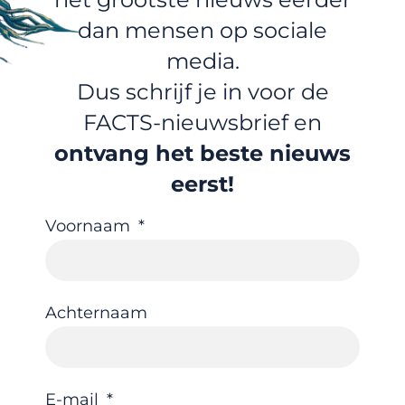
dan mensen op sociale
media.
Dus schrijf je in voor de
FACTS-nieuwsbrief en
ontvang het beste nieuws
eerst!
Voornaam
Achternaam
E-mail