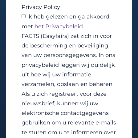
Privacy Policy
Ik heb gelezen en ga akkoord
met
het Privacybeleid
.
FACTS (Easyfairs) zet zich in voor
de bescherming en beveiliging
van uw persoonsgegevens. In ons
privacybeleid leggen wij duidelijk
uit hoe wij uw informatie
verzamelen, opslaan en beheren.
Als u zich registreert voor deze
nieuwsbrief, kunnen wij uw
elektronische contactgegevens
gebruiken om u relevante e-mails
te sturen om u te informeren over