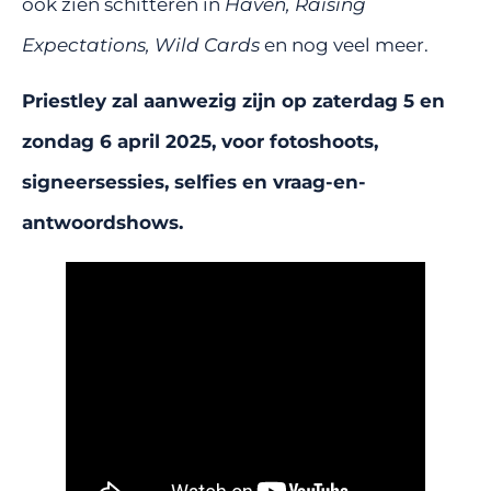
ook zien schitteren in
Haven, Raising
Expectations, Wild Cards
en nog veel meer.
Priestley zal aanwezig zijn op zaterdag 5 en
zondag 6 april 2025, voor fotoshoots,
signeersessies, selfies en vraag-en-
antwoordshows.