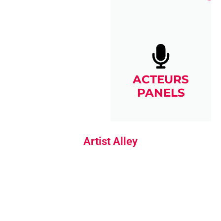
ACTEURS
PANELS
Artist Alley
ARTIESTEN SKETCHES & COMMISSIES