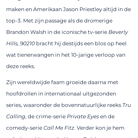
maken en Amerikaan Jason Priestley altijd in de
top-3. Met zijn passage als de dromerige
Brandon Walsh in de iconische tv-serie
Beverly
Hills, 90210
bracht hij destijds een blos op heel
wat tienerwangen in het 10-jarige verloop van
deze reeks.
Zijn wereldwijde faam groeide daarna met
hoofdrollen in internationaal uitgezonden
series, waaronder de bovennatuurlijke reeks
Tru
Calling
, de crime-serie
Private Eyes
en de
comedy-serie
Call Me Fitz
. Verder kon je hem