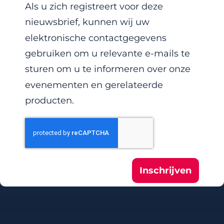
Als u zich registreert voor deze
nieuwsbrief, kunnen wij uw
elektronische contactgegevens
gebruiken om u relevante e-mails te
sturen om u te informeren over onze
evenementen en gerelateerde
producten.
Inschrijven