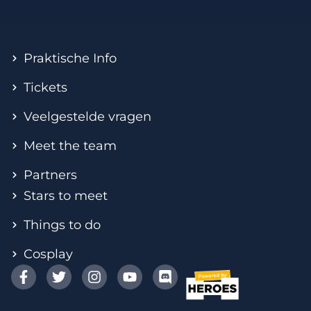
Praktische Info
Tickets
Veelgestelde vragen
Meet the team
Partners
Stars to meet
Things to do
Cosplay