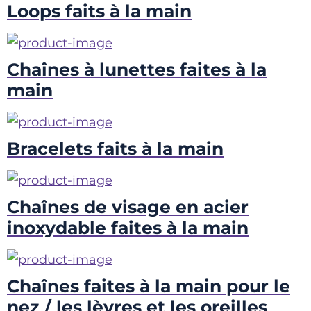
Loops faits à la main
Chaînes à lunettes faites à la
main
Bracelets faits à la main
Chaînes de visage en acier
inoxydable faites à la main
Chaînes faites à la main pour le
nez / les lèvres et les oreilles