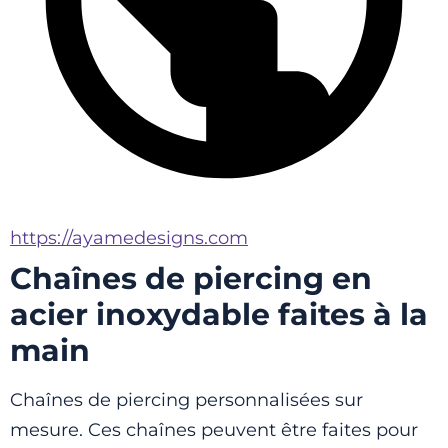
https://ayamedesigns.com
Chaînes de piercing en
acier inoxydable faites à la
main
Chaînes de piercing personnalisées sur 
mesure. Ces chaînes peuvent être faites pour 