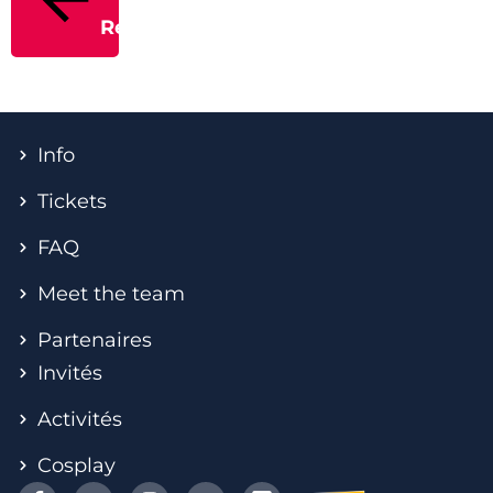
Retour
Info
Tickets
FAQ
Meet the team
Partenaires
Invités
Activités
Cosplay