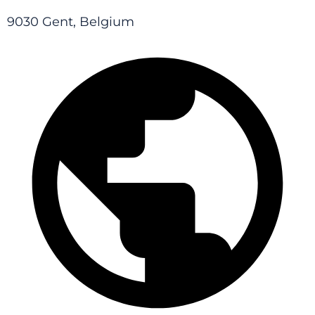
9030 Gent, Belgium