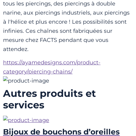
tous les piercings, des piercings à double 
narine, aux piercings industriels, aux piercings 
à l'hélice et plus encore ! Les possibilités sont 
infinies. Ces chaînes sont fabriquées sur 
mesure chez FACTS pendant que vous 
attendez.
https://ayamedesigns.com/product-
category/piercing-chains/
Autres produits et
services
Bijoux de bouchons d’oreilles