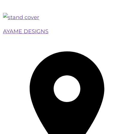
AYAME DESIGNS