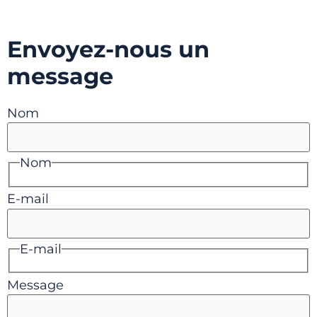
Envoyez-nous un
message
Nom
Nom
E-mail
E-mail
Message