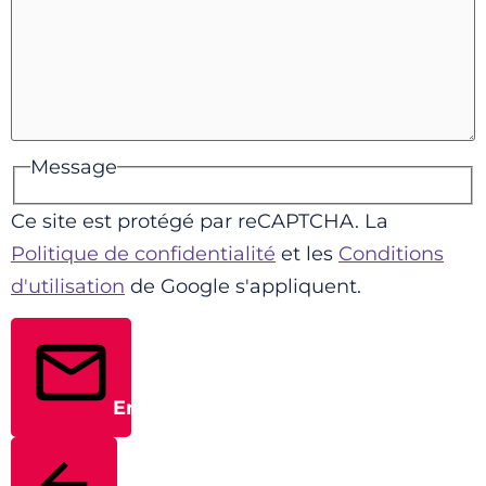
Message
Ce site est protégé par reCAPTCHA. La
Politique de confidentialité
et les
Conditions
d'utilisation
de Google s'appliquent.
Envoyer