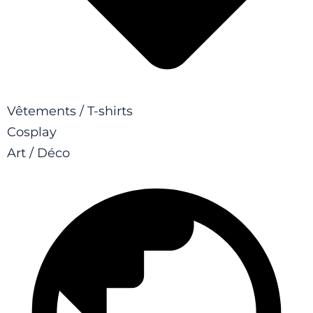
Vêtements / T-shirts
Cosplay
Art / Déco