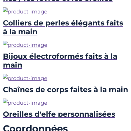
Colliers de perles élégants faits
à la main
Bijoux électroformés faits à la
main
Chaînes de corps faites à la main
Oreilles d'elfe personnalisées
Coordonnées