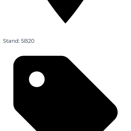
Stand: 5B20