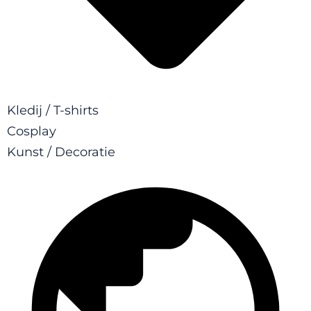
Kledij / T-shirts
Cosplay
Kunst / Decoratie