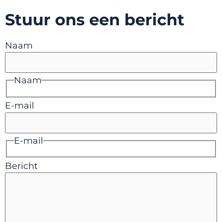
Stuur ons een bericht
Naam
Naam
E-mail
E-mail
Bericht