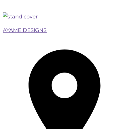
AYAME DESIGNS