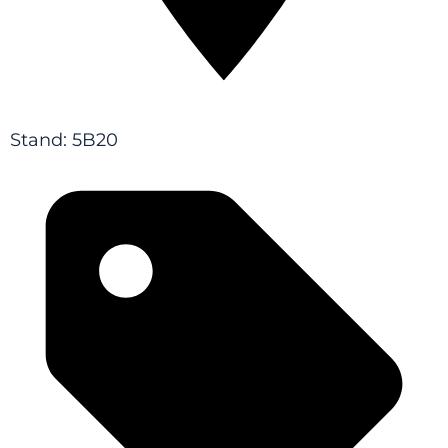
Stand: 5B20