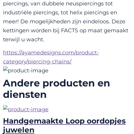
piercings, van dubbele neuspiercings tot 
industriële piercings, tot helix piercings en 
meer! De mogelijkheden zijn eindeloos. Deze 
kettingen worden bij FACTS op maat gemaakt 
terwijl u wacht.
https://ayamedesigns.com/product-
category/piercing-chains/
Andere producten en
diensten
Handgemaakte Loop oordopjes
juwelen