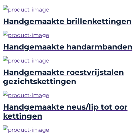
Handgemaakte brillenkettingen
Handgemaakte handarmbanden
Handgemaakte roestvrijstalen
gezichtskettingen
Handgemaakte neus/lip tot oor
kettingen