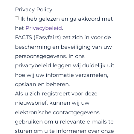
Privacy Policy
Ik heb gelezen en ga akkoord met
het
Privacybeleid
.
FACTS (Easyfairs) zet zich in voor de
bescherming en beveiliging van uw
persoonsgegevens. In ons
privacybeleid leggen wij duidelijk uit
hoe wij uw informatie verzamelen,
opslaan en beheren.
Als u zich registreert voor deze
nieuwsbrief, kunnen wij uw
elektronische contactgegevens
gebruiken om u relevante e-mails te
sturen om u te informeren over onze