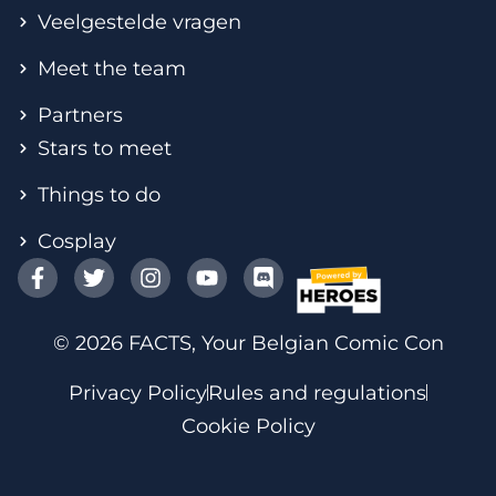
Veelgestelde vragen
Meet the team
Partners
Stars to meet
Things to do
Cosplay
© 2026 FACTS, Your Belgian Comic Con
Privacy Policy
Rules and regulations
Cookie Policy