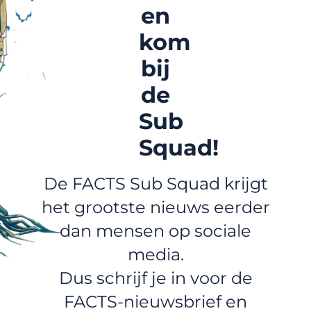
en
kom
bij
de
Sub
Squad!
De FACTS Sub Squad krijgt
het grootste nieuws eerder
dan mensen op sociale
media.
Dus schrijf je in voor de
FACTS-nieuwsbrief en