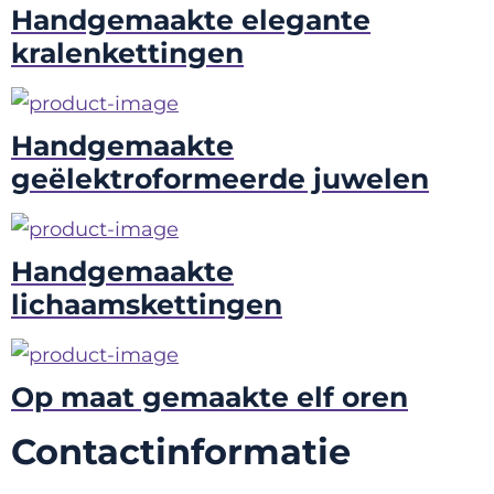
Handgemaakte elegante
kralenkettingen
Handgemaakte
geëlektroformeerde juwelen
Handgemaakte
lichaamskettingen
Op maat gemaakte elf oren
Contactinformatie