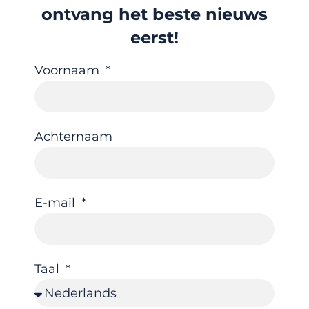
ontvang het beste nieuws
eerst!
Voornaam
Achternaam
E-mail
Taal