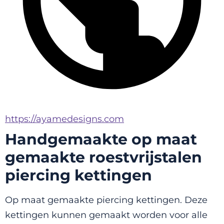
https://ayamedesigns.com
Handgemaakte op maat
gemaakte roestvrijstalen
piercing kettingen
Op maat gemaakte piercing kettingen. Deze 
kettingen kunnen gemaakt worden voor alle 