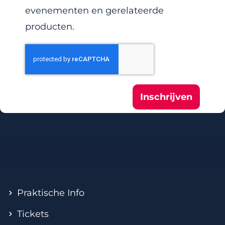
evenementen en gerelateerde
producten.
Inschrijven
Praktische Info
Tickets