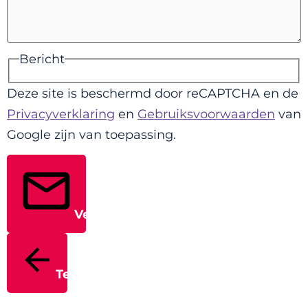
Bericht
Deze site is beschermd door reCAPTCHA en de
Privacyverklaring
en
Gebruiksvoorwaarden
van
Google zijn van toepassing.
Verstuur
Terug