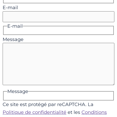
E-mail
E-mail
Message
Message
Ce site est protégé par reCAPTCHA. La
Politique de confidentialité
et les
Conditions