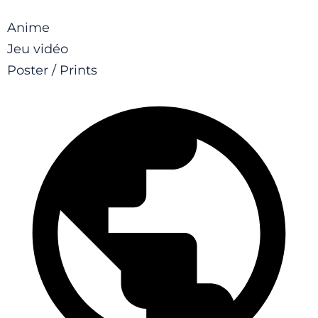
Anime
Jeu vidéo
Poster / Prints