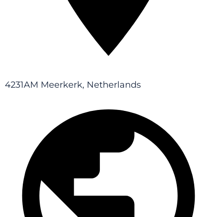
4231AM Meerkerk, Netherlands