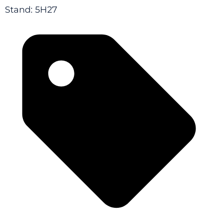
Stand: 5H27