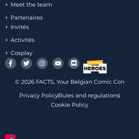
Meet the team
Partenaires
Invités
Activités
Cosplay
© 2026 FACTS, Your Belgian Comic Con
Privacy Policy
Rules and regulations
Cookie Policy