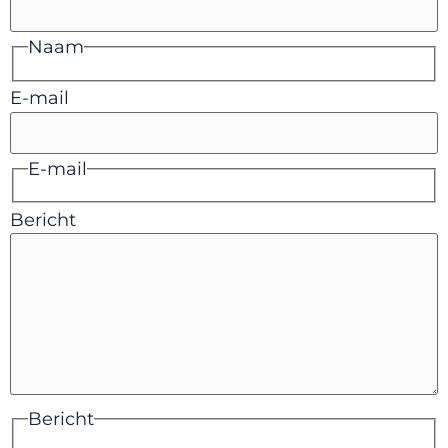
Naam
E-mail
E-mail
Bericht
Bericht