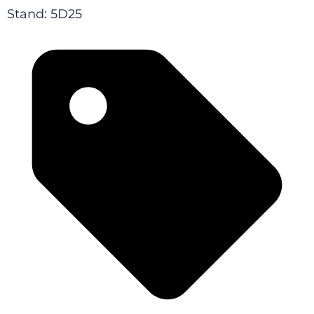
Stand: 5D25