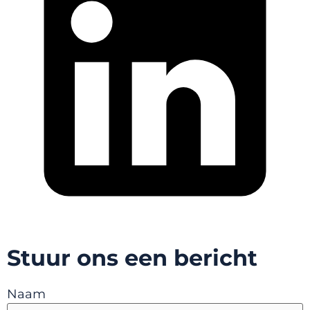
Stuur ons een bericht
Naam