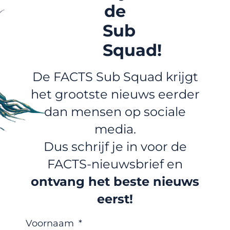
de
Sub
Squad!
De FACTS Sub Squad krijgt
het grootste nieuws eerder
dan mensen op sociale
media.
Dus schrijf je in voor de
FACTS-nieuwsbrief en
ontvang het beste nieuws
eerst!
Voornaam