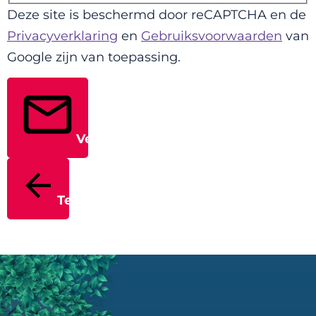
Deze site is beschermd door reCAPTCHA en de
Privacyverklaring
en
Gebruiksvoorwaarden
van
Google zijn van toepassing.
Verstuur
Terug