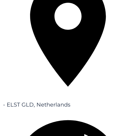
- ELST GLD, Netherlands