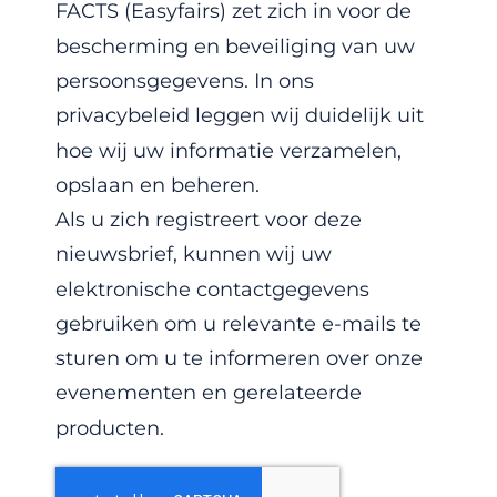
FACTS (Easyfairs) zet zich in voor de
bescherming en beveiliging van uw
persoonsgegevens. In ons
privacybeleid leggen wij duidelijk uit
hoe wij uw informatie verzamelen,
opslaan en beheren.
Als u zich registreert voor deze
nieuwsbrief, kunnen wij uw
elektronische contactgegevens
gebruiken om u relevante e-mails te
sturen om u te informeren over onze
evenementen en gerelateerde
producten.