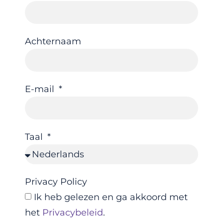
Achternaam
E-mail
Taal
Privacy Policy
Ik heb gelezen en ga akkoord met
het
Privacybeleid
.