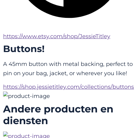
https://www.etsy.com/shop/JessieTitley
Buttons!
A 45mm button with metal backing, perfect to 
pin on your bag, jacket, or wherever you like!
https://shop.jessietitley.com/collections/buttons
Andere producten en
diensten