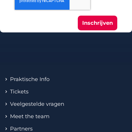
Inschrijven
Praktische Info
Tickets
Veelgestelde vragen
Meet the team
Partners