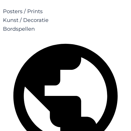
Posters / Prints
Kunst / Decoratie
Bordspellen