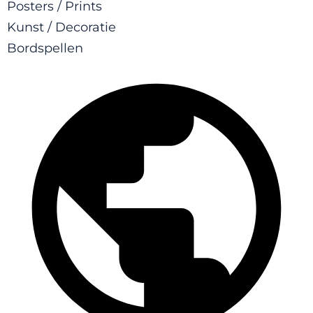
Posters / Prints
Kunst / Decoratie
Bordspellen