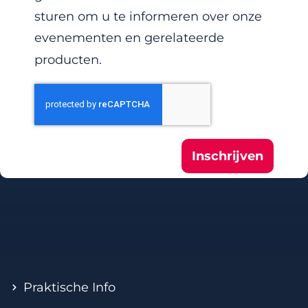
sturen om u te informeren over onze
evenementen en gerelateerde
producten.
Inschrijven
Praktische Info