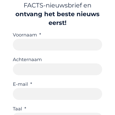
FACTS-nieuwsbrief en
ontvang het beste nieuws
eerst!
Voornaam
Achternaam
E-mail
Taal