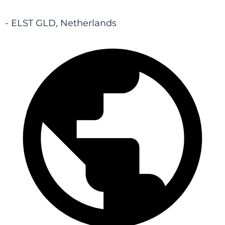
- ELST GLD, Netherlands