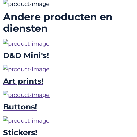
Andere producten en
diensten
D&D Mini's!
Art prints!
Buttons!
Stickers!