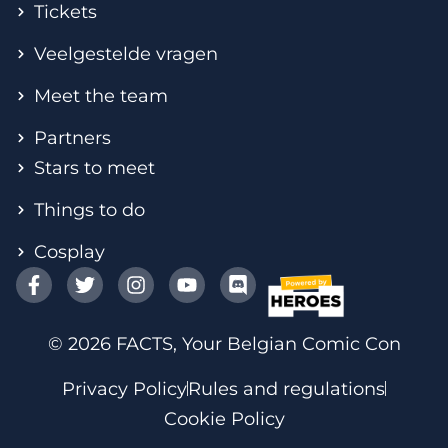
Tickets
Veelgestelde vragen
Meet the team
Partners
Stars to meet
Things to do
Cosplay
© 2026 FACTS, Your Belgian Comic Con
Privacy Policy
Rules and regulations
Cookie Policy