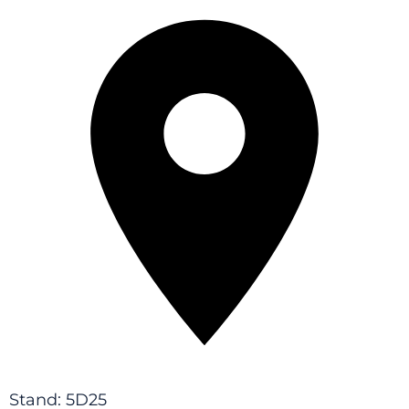
Stand: 5D25