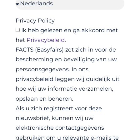
Privacy Policy
Ik heb gelezen en ga akkoord met
het
Privacybeleid
.
FACTS (Easyfairs) zet zich in voor de
bescherming en beveiliging van uw
persoonsgegevens. In ons
privacybeleid leggen wij duidelijk uit
hoe wij uw informatie verzamelen,
opslaan en beheren.
Als u zich registreert voor deze
nieuwsbrief, kunnen wij uw
elektronische contactgegevens
gebruiken om u relevante e-mails te