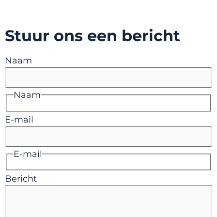
Stuur ons een bericht
Naam
Naam
E-mail
E-mail
Bericht