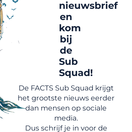
nieuwsbrief
en
kom
bij
de
Sub
Squad!
De FACTS Sub Squad krijgt
het grootste nieuws eerder
dan mensen op sociale
media.
Dus schrijf je in voor de