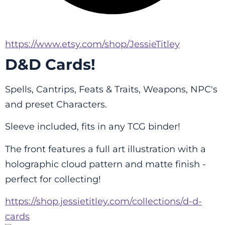
https://www.etsy.com/shop/JessieTitley
D&D Cards!
Spells, Cantrips, Feats & Traits, Weapons, NPC's 
and preset Characters. 
Sleeve included, fits in any TCG binder!
The front features a full art illustration with a 
holographic cloud pattern and matte finish - 
perfect for collecting!
https://shop.jessietitley.com/collections/d-d-
cards