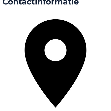
Contactinformatie