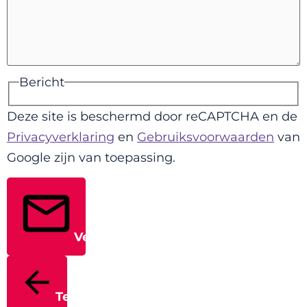
Bericht
Deze site is beschermd door reCAPTCHA en de
Privacyverklaring
en
Gebruiksvoorwaarden
van
Google zijn van toepassing.
Verstuur
Terug