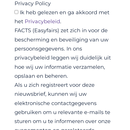
Privacy Policy
Ik heb gelezen en ga akkoord met
het
Privacybeleid
.
FACTS (Easyfairs) zet zich in voor de
bescherming en beveiliging van uw
persoonsgegevens. In ons
privacybeleid leggen wij duidelijk uit
hoe wij uw informatie verzamelen,
opslaan en beheren.
Als u zich registreert voor deze
nieuwsbrief, kunnen wij uw
elektronische contactgegevens
gebruiken om u relevante e-mails te
sturen om u te informeren over onze