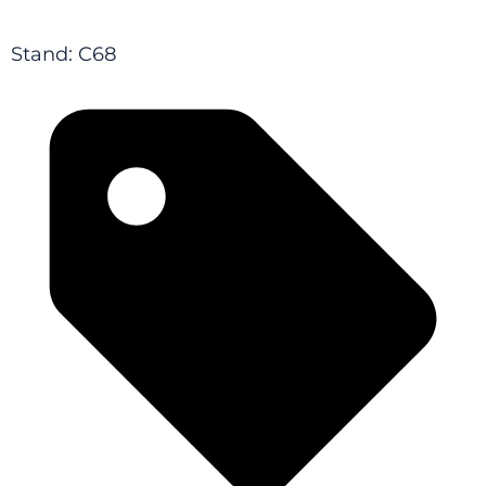
Stand: C68