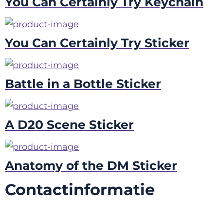
You Can Certainly Try Keychain
You Can Certainly Try Sticker
Battle in a Bottle Sticker
A D20 Scene Sticker
Anatomy of the DM Sticker
Contactinformatie