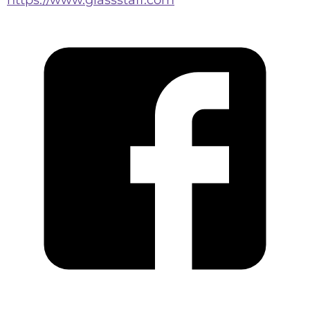
https://www.glassstaff.com