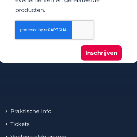
evenementen en gerelateerde
producten.
Inschrijven
Praktische Info
Tickets