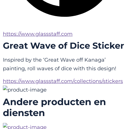
https://www.glassstaff.com
Great Wave of Dice Sticker
Inspired by the ‘Great Wave off Kanaga’ 
painting, roll waves of dice with this design!
https://www.glassstaff.com/collections/stickers
Andere producten en
diensten