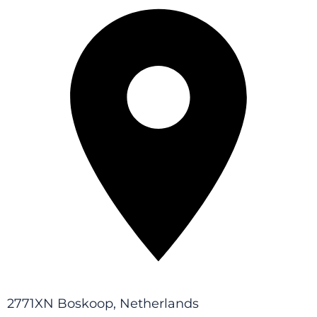
2771XN Boskoop, Netherlands