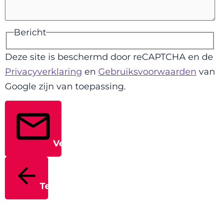
Bericht
Deze site is beschermd door reCAPTCHA en de
Privacyverklaring
en
Gebruiksvoorwaarden
van
Google zijn van toepassing.
Verstuur
Terug