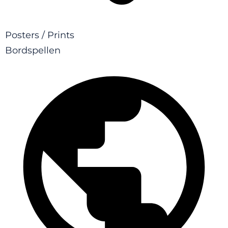
Posters / Prints
Bordspellen