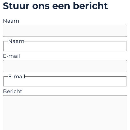
Stuur ons een bericht
Naam
Naam
E-mail
E-mail
Bericht