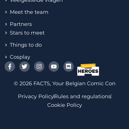
Veelgestelde vragen
Meet the team
Partners
Stars to meet
Things to do
Cosplay
© 2026 FACTS, Your Belgian Comic Con
Privacy Policy
Rules and regulations
Cookie Policy