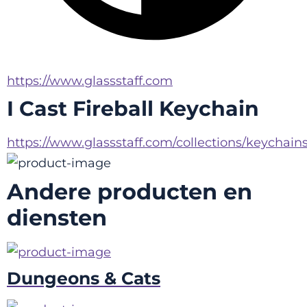
https://www.glassstaff.com
I Cast Fireball Keychain
https://www.glassstaff.com/collections/keychain
Andere producten en
diensten
Dungeons & Cats