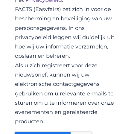
FACTS (Easyfairs) zet zich in voor de
bescherming en beveiliging van uw
persoonsgegevens. In ons
privacybeleid leggen wij duidelijk uit
hoe wij uw informatie verzamelen,
opslaan en beheren.
Als u zich registreert voor deze
nieuwsbrief, kunnen wij uw
elektronische contactgegevens
gebruiken om u relevante e-mails te
sturen om u te informeren over onze
evenementen en gerelateerde
producten.