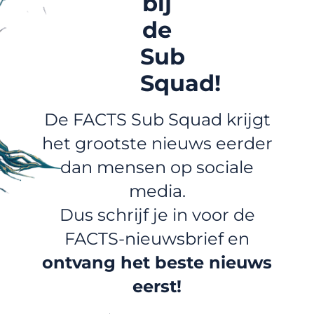
bij
de
Sub
Squad!
De FACTS Sub Squad krijgt
het grootste nieuws eerder
dan mensen op sociale
media.
Dus schrijf je in voor de
FACTS-nieuwsbrief en
ontvang het beste nieuws
eerst!