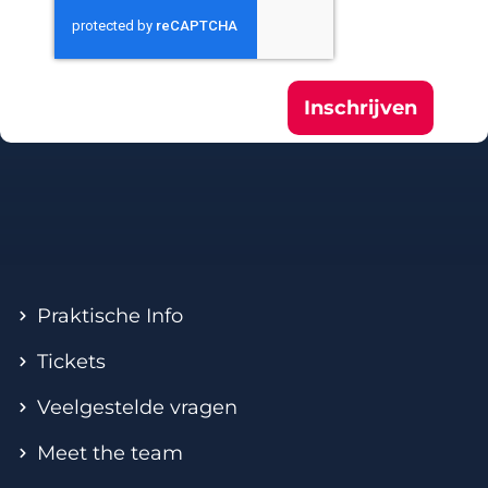
Inschrijven
Praktische Info
Tickets
Veelgestelde vragen
Meet the team