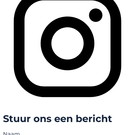
Stuur ons een bericht
Naam