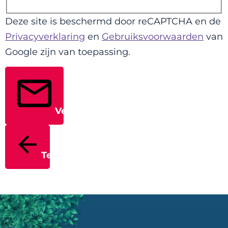
Deze site is beschermd door reCAPTCHA en de
Privacyverklaring
en
Gebruiksvoorwaarden
van
Google zijn van toepassing.
Verstuur
Terug