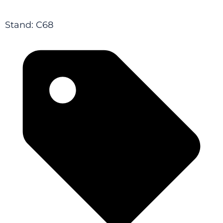
Stand: C68