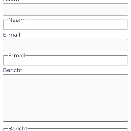
Naam
E-mail
E-mail
Bericht
Bericht