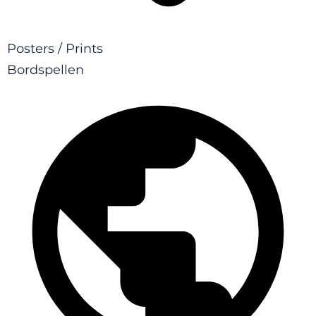
Posters / Prints
Bordspellen