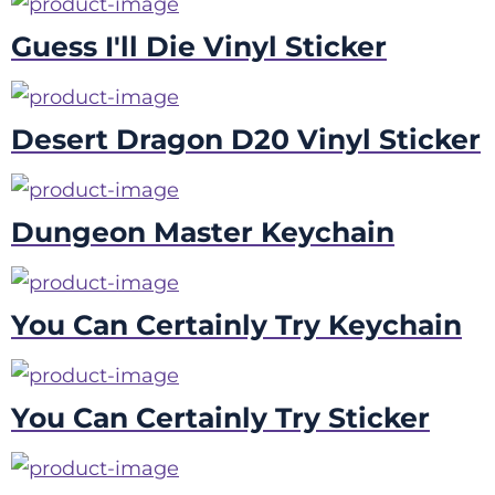
Guess I'll Die Vinyl Sticker
Desert Dragon D20 Vinyl Sticker
Dungeon Master Keychain
You Can Certainly Try Keychain
You Can Certainly Try Sticker