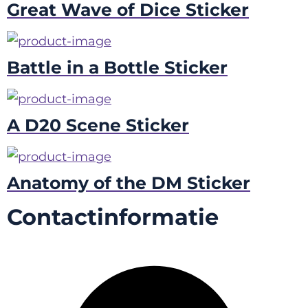
Great Wave of Dice Sticker
Battle in a Bottle Sticker
A D20 Scene Sticker
Anatomy of the DM Sticker
Contactinformatie