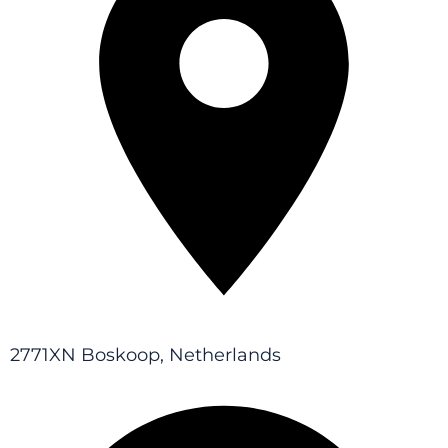
2771XN Boskoop, Netherlands