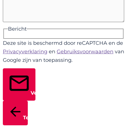
Bericht
Deze site is beschermd door reCAPTCHA en de
Privacyverklaring
en
Gebruiksvoorwaarden
van
Google zijn van toepassing.
Verstuur
Terug