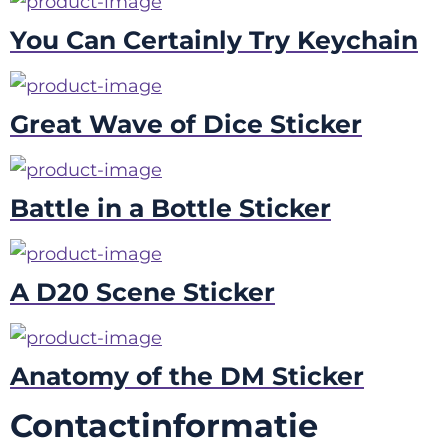
You Can Certainly Try Keychain
Great Wave of Dice Sticker
Battle in a Bottle Sticker
A D20 Scene Sticker
Anatomy of the DM Sticker
Contactinformatie