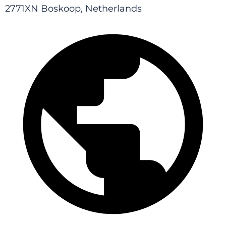
2771XN Boskoop, Netherlands