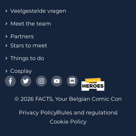
Veelgestelde vragen
Meet the team
Partners
Stars to meet
Things to do
Cosplay
© 2026 FACTS, Your Belgian Comic Con
Privacy Policy
Rules and regulations
Cookie Policy