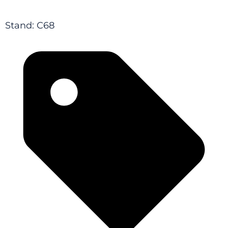
Stand: C68