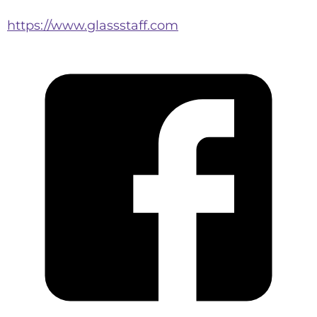
https://www.glassstaff.com