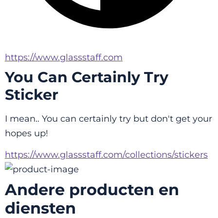
https://www.glassstaff.com
You Can Certainly Try
Sticker
I mean.. You can certainly try but don't get your 
hopes up!
https://www.glassstaff.com/collections/stickers
Andere producten en
diensten