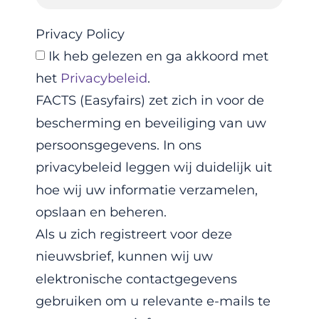
Privacy Policy
Ik heb gelezen en ga akkoord met
het
Privacybeleid
.
FACTS (Easyfairs) zet zich in voor de
bescherming en beveiliging van uw
persoonsgegevens. In ons
privacybeleid leggen wij duidelijk uit
hoe wij uw informatie verzamelen,
opslaan en beheren.
Als u zich registreert voor deze
nieuwsbrief, kunnen wij uw
elektronische contactgegevens
gebruiken om u relevante e-mails te