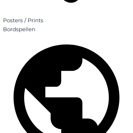
Posters / Prints
Bordspellen