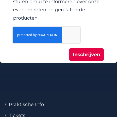
sturen om u te informeren over onze
evenementen en gerelateerde
producten.
Inschrijven
Praktische Info
Tickets