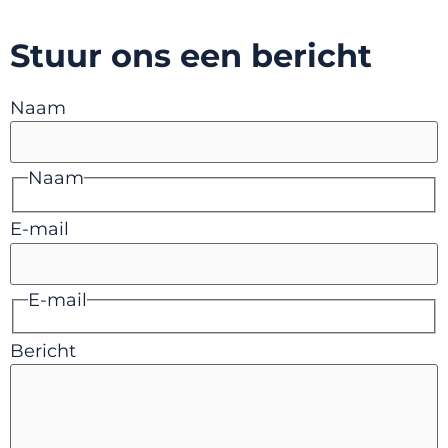
Stuur ons een bericht
Naam
Naam
E-mail
E-mail
Bericht