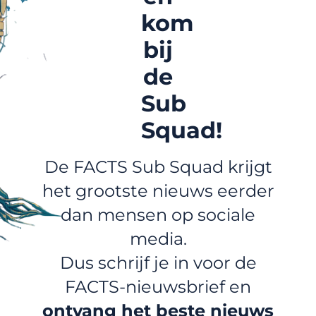
kom
bij
de
Sub
Squad!
De FACTS Sub Squad krijgt
het grootste nieuws eerder
dan mensen op sociale
media.
Dus schrijf je in voor de
FACTS-nieuwsbrief en
ontvang het beste nieuws