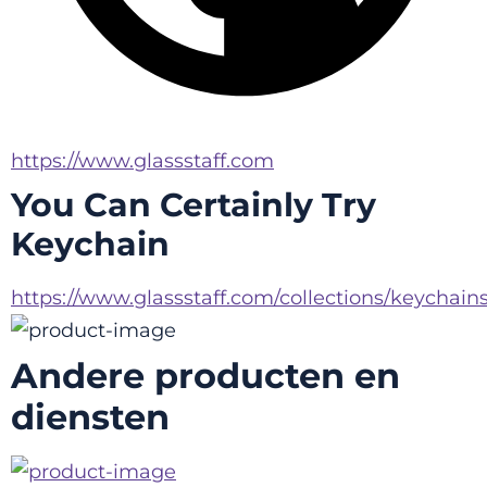
https://www.glassstaff.com
You Can Certainly Try
Keychain
https://www.glassstaff.com/collections/keychain
Andere producten en
diensten