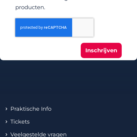
producten.
Inschrijven
Praktische Info
Tickets
Veelgestelde vragen