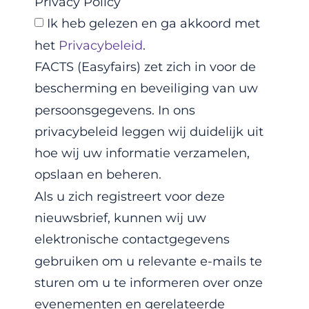
Privacy Policy
Ik heb gelezen en ga akkoord met
het
Privacybeleid
.
FACTS (Easyfairs) zet zich in voor de
bescherming en beveiliging van uw
persoonsgegevens. In ons
privacybeleid leggen wij duidelijk uit
hoe wij uw informatie verzamelen,
opslaan en beheren.
Als u zich registreert voor deze
nieuwsbrief, kunnen wij uw
elektronische contactgegevens
gebruiken om u relevante e-mails te
sturen om u te informeren over onze
evenementen en gerelateerde