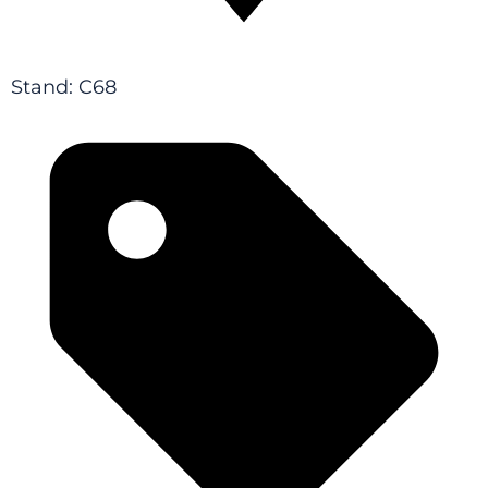
Stand: C68