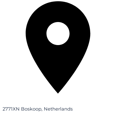
2771XN Boskoop, Netherlands