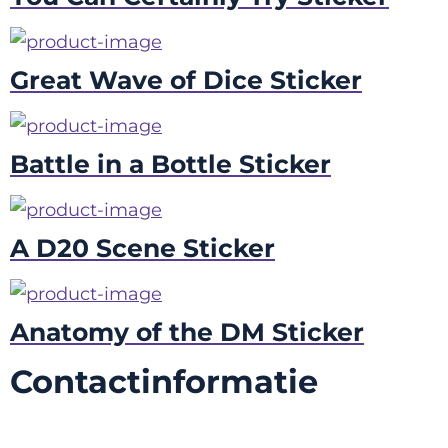
Great Wave of Dice Sticker
Battle in a Bottle Sticker
A D20 Scene Sticker
Anatomy of the DM Sticker
Contactinformatie