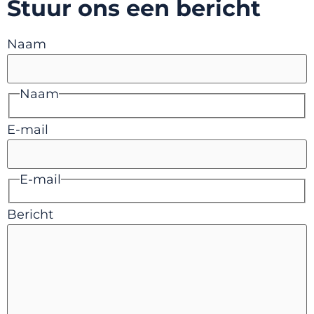
Stuur ons een bericht
Naam
Naam
E-mail
E-mail
Bericht