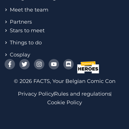
Meet the team
Partners
Stars to meet
Things to do
Cosplay
© 2026 FACTS, Your Belgian Comic Con
Privacy Policy
Rules and regulations
Cookie Policy