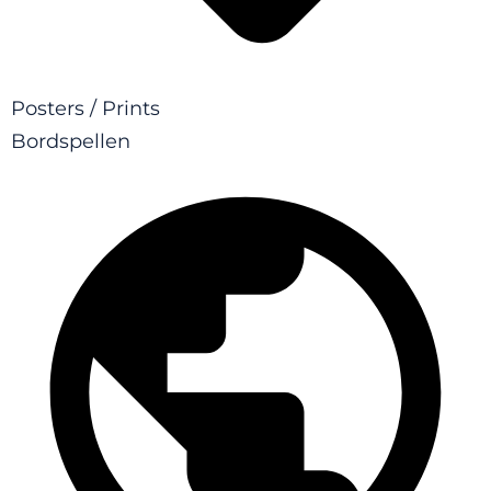
Posters / Prints
Bordspellen