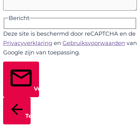
Bericht
Deze site is beschermd door reCAPTCHA en de
Privacyverklaring
en
Gebruiksvoorwaarden
van
Google zijn van toepassing.
Verstuur
Terug