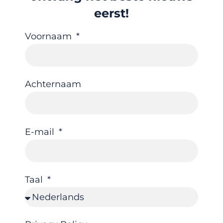
eerst!
Voornaam
Achternaam
E-mail
Taal